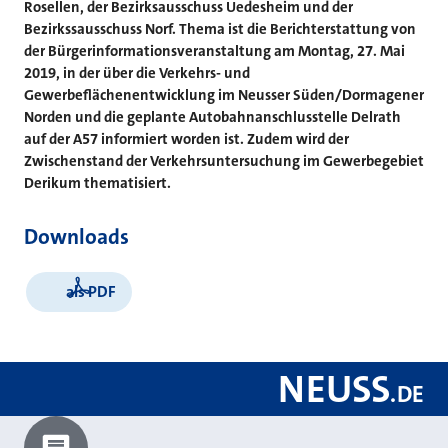
Rosellen, der Bezirksausschuss Uedesheim und der
Bezirkssausschuss Norf. Thema ist die Berichterstattung von
der Bürgerinformationsveranstaltung am Montag, 27. Mai
2019, in der über die Verkehrs- und
Gewerbeflächenentwicklung im Neusser Süden/Dormagener
Norden und die geplante Autobahnanschlusstelle Delrath
auf der A57 informiert worden ist. Zudem wird der
Zwischenstand der Verkehrsuntersuchung im Gewerbegebiet
Derikum thematisiert.
Downloads
als PDF
NEUSS
.
DE