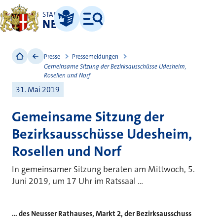
STADT
NEUSS
Leichte Sprache
Menü
Presse
Pressemeldungen
Gemeinsame Sitzung der Bezirksausschüsse Udesheim,
Rosellen und Norf
31. Mai 2019
Gemeinsame Sitzung der
Bezirksausschüsse Udesheim,
Rosellen und Norf
In gemeinsamer Sitzung beraten am Mittwoch, 5.
Juni 2019, um 17 Uhr im Ratssaal ...
... des Neusser Rathauses, Markt 2, der Bezirksausschuss