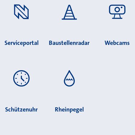
Serviceportal
Baustellenradar
Webcams
Schützenuhr
Rheinpegel