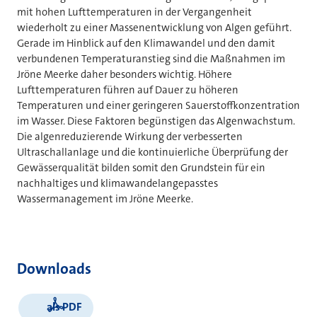
mit hohen Lufttemperaturen in der Vergangenheit
wiederholt zu einer Massenentwicklung von Algen geführt.
Gerade im Hinblick auf den Klimawandel und den damit
verbundenen Temperaturanstieg sind die Maßnahmen im
Jröne Meerke daher besonders wichtig. Höhere
Lufttemperaturen führen auf Dauer zu höheren
Temperaturen und einer geringeren Sauerstoffkonzentration
im Wasser. Diese Faktoren begünstigen das Algenwachstum.
Die algenreduzierende Wirkung der verbesserten
Ultraschallanlage und die kontinuierliche Überprüfung der
Gewässerqualität bilden somit den Grundstein für ein
nachhaltiges und klimawandelangepasstes
Wassermanagement im Jröne Meerke.
Downloads
als PDF