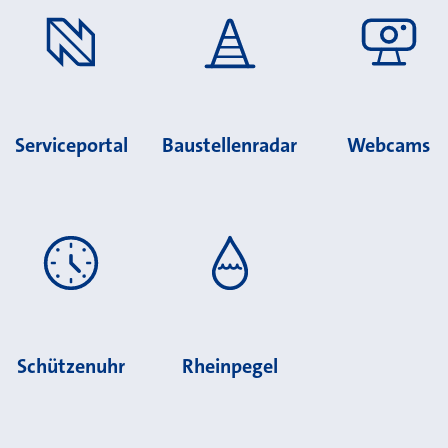
Serviceportal
Baustellenradar
Webcams
Schützenuhr
Rheinpegel