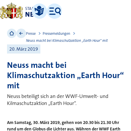
STADT
NEUSS
Leichte Sprache
Menü
Presse
Pressemeldungen
Neuss macht bei Klimaschutzaktion „Earth Hour“ mit
20. März 2019
Neuss macht bei
Klimaschutzaktion „Earth Hour“
mit
Neuss beteiligt sich an der WWF-Umwelt- und
Kilmaschutzaktion „Earth Hour“.
Am Samstag, 30. März 2019, gehen von 20.30 bis 21.30 Uhr
rund um den Globus die Lichter aus. Währen der WWF Earth