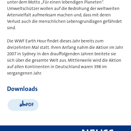
unter dem Motto „Für einen lebendigen Planeten“.
Umweltschützer wollen auf die Bedrohung der weltweiten
Artenvielfalt aufmerksam machen und, dass mit deren
Verlust auch die menschlichen Lebensgrundlagen gefährdet
sind.
Die WWF Earth Hour findet dieses Jahr bereits zum
dreizehnten Mal statt. Ihren Anfang nahm die Aktion im Jahr
2007 in Sydney. In den drauffolgenden Jahren breitete sie
sich über die gesamte Welt aus. Mittlerweile wird die Aktion
auf allen Kontinenten in Deutschland waren 398 im
vergangenen Jahr.
Downloads
als PDF