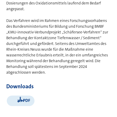
Dosierungen des Oxidationsmittels laufend dem Bedarf
angepasst.
Das Verfahren wird im Rahmen eines Forschungsvorhabens
des Bundesministeriums für Bildung und Forschung BMBF
„KMU-innovativ-Verbundprojekt „Schäfersee-Verfahren“ zur
Behandlung der Kontaktzone Tiefenwasser / Sediment“
durchgeführt und gefördert. Seitens des Umweltamtes des
Rhein-Kreises Neuss wurde für die Maßnahme eine
wasserrechtliche Erlaubnis erteilt, in der ein umfangreiches
Monitoring während der Behandlung geregelt wird. Die
Behandlung soll spätestens im September 2024
abgeschlossen werden.
Downloads
als PDF