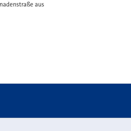
menadenstraße aus