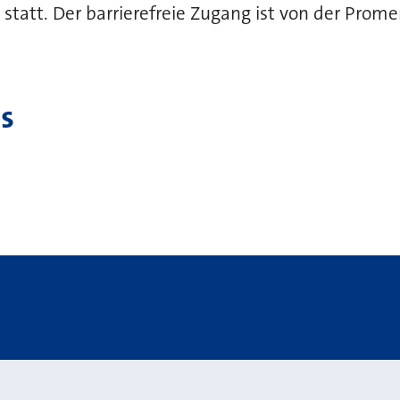
statt. Der barrierefreie Zugang ist von der Pro
s