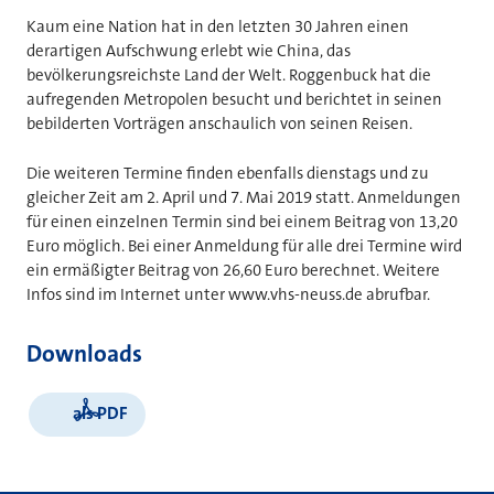
Kaum eine Nation hat in den letzten 30 Jahren einen
derartigen Aufschwung erlebt wie China, das
bevölkerungsreichste Land der Welt. Roggenbuck hat die
aufregenden Metropolen besucht und berichtet in seinen
bebilderten Vorträgen anschaulich von seinen Reisen.
Die weiteren Termine finden ebenfalls dienstags und zu
gleicher Zeit am 2. April und 7. Mai 2019 statt. Anmeldungen
für einen einzelnen Termin sind bei einem Beitrag von 13,20
Euro möglich. Bei einer Anmeldung für alle drei Termine wird
ein ermäßigter Beitrag von 26,60 Euro berechnet. Weitere
Infos sind im Internet unter www.vhs-neuss.de abrufbar.
Downloads
als PDF