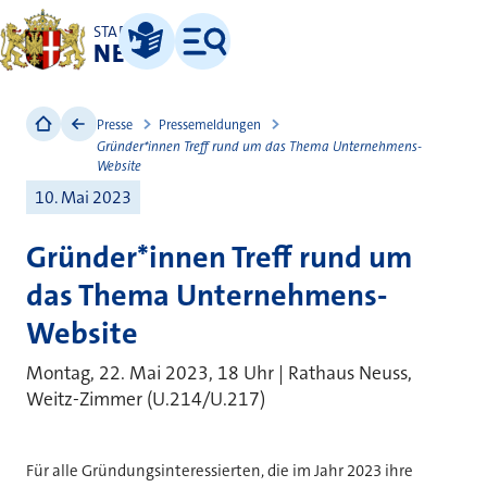
STADT
NEUSS
Leichte Sprache
Menü
Presse
Pressemeldungen
Gründer*innen Treff rund um das Thema Unternehmens-
Website
10. Mai 2023
Gründer*innen Treff rund um
das Thema Unternehmens-
Website
Montag, 22. Mai 2023, 18 Uhr | Rathaus Neuss,
Weitz-Zimmer (U.214/U.217)
Für alle Gründungsinteressierten, die im Jahr 2023 ihre