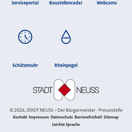
Serviceportal
Baustellenradar
Webcams
Schützenuhr
Rheinpegel
Stadt Neuss
©
2026
, STADT NEUSS – Der Bürgermeister · Pressestelle
Kontakt
Impressum
Datenschutz
Barrierefreiheit
Sitemap
Leichte Sprache