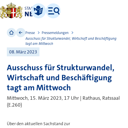
STADT
NEUSS
Leichte Sprache
Menü
Presse
Pressemeldungen
Ausschuss für Strukturwandel, Wirtschaft und Beschäftigung
tagt am Mittwoch
08. März 2023
Ausschuss für Strukturwandel,
Wirtschaft und Beschäftigung
tagt am Mittwoch
Mittwoch, 15. März 2023, 17 Uhr | Rathaus, Ratssaal
(E.260)
Über den aktuellen Sachstand zur