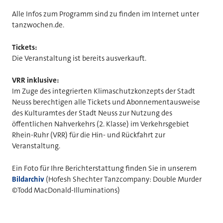
Alle Infos zum Programm sind zu finden im Internet unter
tanzwochen.de.
Tickets:
Die Veranstaltung ist bereits ausverkauft.
VRR inklusive:
Im Zuge des integrierten Klimaschutzkonzepts der Stadt
Neuss berechtigen alle Tickets und Abonnementausweise
des Kulturamtes der Stadt Neuss zur Nutzung des
öffentlichen Nahverkehrs (2. Klasse) im Verkehrsgebiet
Rhein-Ruhr (VRR) für die Hin- und Rückfahrt zur
Veranstaltung.
Ein Foto für Ihre Berichterstattung finden Sie in unserem
Bildarchiv
(Hofesh Shechter Tanzcompany: Double Murder
©Todd MacDonald-Illuminations)