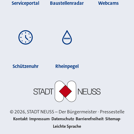
Serviceportal
Baustellenradar
Webcams
Schützenuhr
Rheinpegel
Stadt Neuss
©
2026
, STADT NEUSS – Der Bürgermeister · Pressestelle
Kontakt
Impressum
Datenschutz
Barrierefreiheit
Sitemap
Leichte Sprache