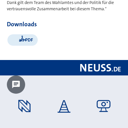
Dank gilt dem Team des Wahlamtes und der Politik für die
vertrauensvolle Zusammenarbeit bei diesem Thema.“
Downloads
als PDF
NEUSS
.
DE
Chatbot laden?