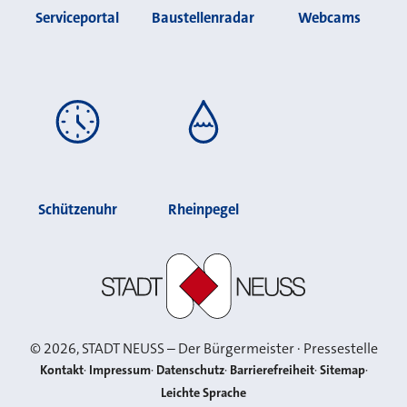
Serviceportal
Baustellenradar
Webcams
Schützenuhr
Rheinpegel
Stadt Neuss
©
2026
, STADT NEUSS – Der Bürgermeister · Pressestelle
Kontakt
Impressum
Datenschutz
Barrierefreiheit
Sitemap
Leichte Sprache