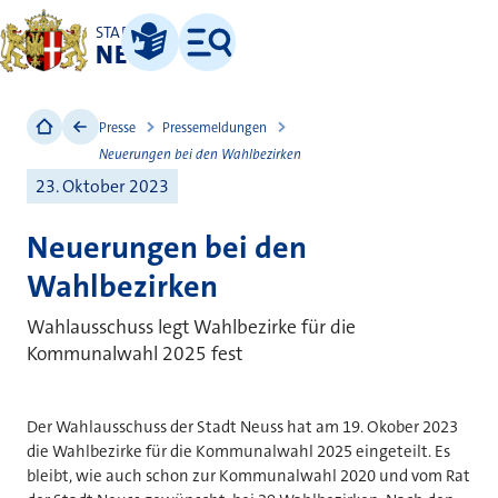
STADT
NEUSS
Leichte Sprache
Menü
Presse
Pressemeldungen
Neuerungen bei den Wahlbezirken
23. Oktober 2023
Neuerungen bei den
Wahlbezirken
Wahlausschuss legt Wahlbezirke für die
Kommunalwahl 2025 fest
Der Wahlausschuss der Stadt Neuss hat am 19. Okober 2023
die Wahlbezirke für die Kommunalwahl 2025 eingeteilt. Es
bleibt, wie auch schon zur Kommunalwahl 2020 und vom Rat