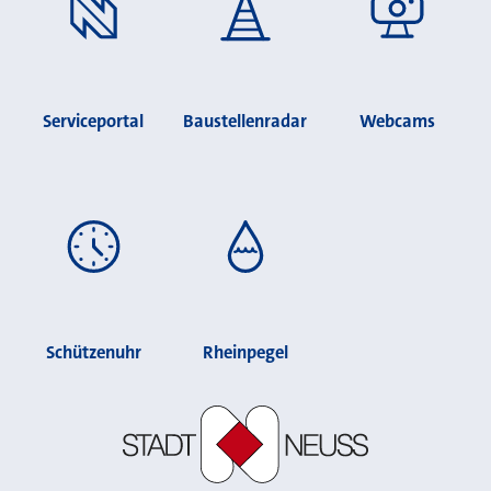
Serviceportal
Baustellenradar
Webcams
Schützenuhr
Rheinpegel
Stadt Neuss