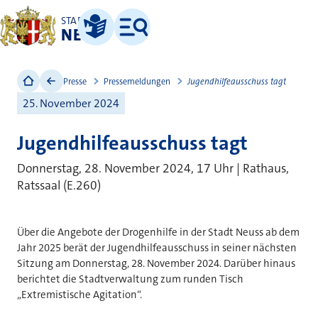
STADT
NEUSS
Leichte Sprache
Menü
Presse
Pressemeldungen
Jugendhilfeausschuss tagt
25. November 2024
Jugendhilfeausschuss tagt
Donnerstag, 28. November 2024, 17 Uhr | Rathaus,
Ratssaal (E.260)
Über die Angebote der Drogenhilfe in der Stadt Neuss ab dem
Jahr 2025 berät der Jugendhilfeausschuss in seiner nächsten
Sitzung am Donnerstag, 28. November 2024. Darüber hinaus
berichtet die Stadtverwaltung zum runden Tisch
„Extremistische Agitation“.