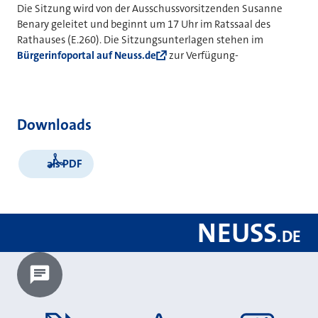
Die Sitzung wird von der Ausschussvorsitzenden Susanne
Benary geleitet und beginnt um 17 Uhr im Ratssaal des
Rathauses (E.260). Die Sitzungsunterlagen stehen im
Bürgerinfoportal auf Neuss.de
zur Verfügung-
Downloads
als PDF
NEUSS
.
DE
Chatbot laden?