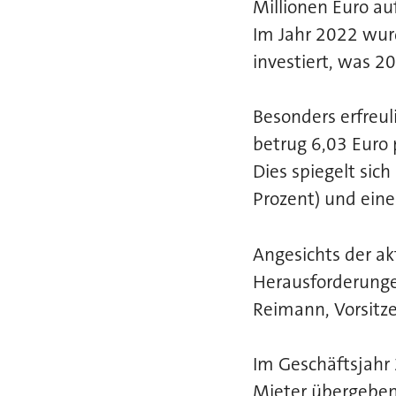
Millionen Euro au
Im Jahr 2022 wur
investiert, was 2
Besonders erfreul
betrug 6,03 Euro 
Dies spiegelt sich
Prozent) und eine
Angesichts der ak
Herausforderungen
Reimann, Vorsitze
Im Geschäftsjahr
Mieter übergeben