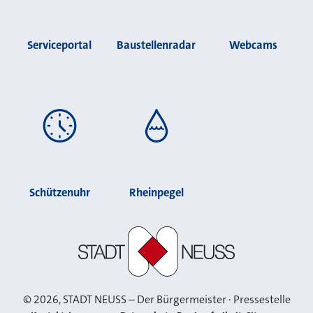
Serviceportal
Baustellenradar
Webcams
Schützenuhr
Rheinpegel
Stadt Neuss
©
2026
, STADT NEUSS – Der Bürgermeister · Pressestelle