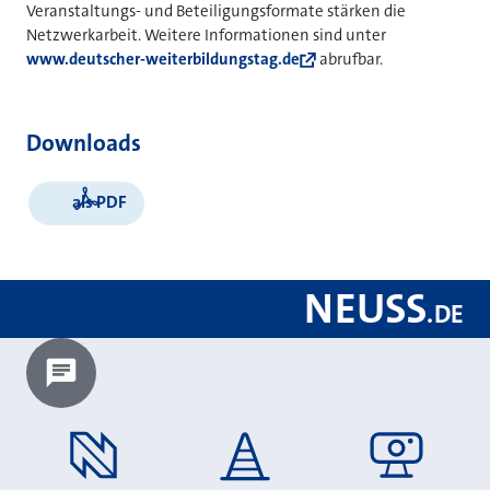
Veranstaltungs- und Beteiligungsformate stärken die
Netzwerkarbeit. Weitere Informationen sind unter
www.deutscher-weiterbildungstag.de
abrufbar.
Downloads
als PDF
NEUSS
.
DE
Chatbot laden?