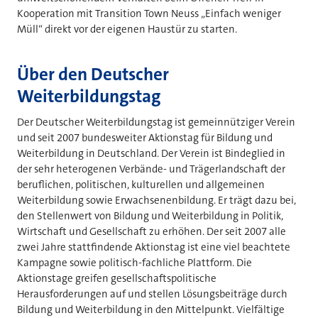
Kooperation mit Transition Town Neuss „Einfach weniger
Müll“ direkt vor der eigenen Haustür zu starten.
Über den Deutscher
Weiterbildungstag
Der Deutscher Weiterbildungstag ist gemeinnütziger Verein
und seit 2007 bundesweiter Aktionstag für Bildung und
Weiterbildung in Deutschland. Der Verein ist Bindeglied in
der sehr heterogenen Verbände- und Trägerlandschaft der
beruflichen, politischen, kulturellen und allgemeinen
Weiterbildung sowie Erwachsenenbildung. Er trägt dazu bei,
den Stellenwert von Bildung und Weiterbildung in Politik,
Wirtschaft und Gesellschaft zu erhöhen. Der seit 2007 alle
zwei Jahre stattfindende Aktionstag ist eine viel beachtete
Kampagne sowie politisch-fachliche Plattform. Die
Aktionstage greifen gesellschaftspolitische
Herausforderungen auf und stellen Lösungsbeiträge durch
Bildung und Weiterbildung in den Mittelpunkt. Vielfältige