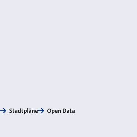
Stadtpläne
Open Data