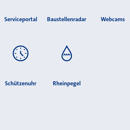
Serviceportal
Baustellenradar
Webcams
Schützenuhr
Rheinpegel