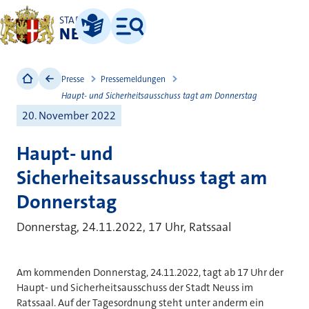
STADT
NEUSS
Leichte Sprache
Menü
Presse
Pressemeldungen
Haupt- und Sicherheitsausschuss tagt am Donnerstag
20. November 2022
Haupt- und
Sicherheitsausschuss tagt am
Donnerstag
Donnerstag, 24.11.2022, 17 Uhr, Ratssaal
Am kommenden Donnerstag, 24.11.2022, tagt ab 17 Uhr der
Haupt- und Sicherheitsausschuss der Stadt Neuss im
Ratssaal. Auf der Tagesordnung steht unter anderm ein