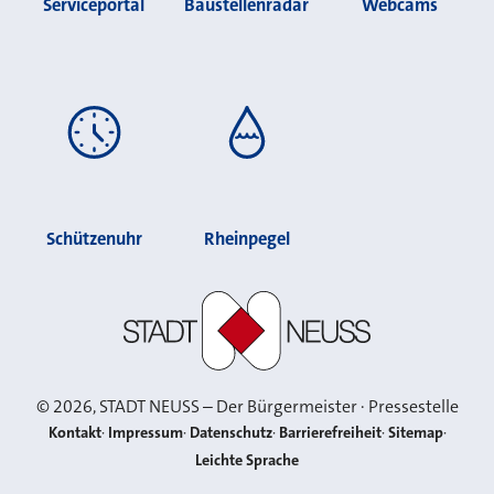
Serviceportal
Baustellenradar
Webcams
Schützenuhr
Rheinpegel
Stadt Neuss
©
2026
, STADT NEUSS – Der Bürgermeister · Pressestelle
Kontakt
Impressum
Datenschutz
Barrierefreiheit
Sitemap
Leichte Sprache