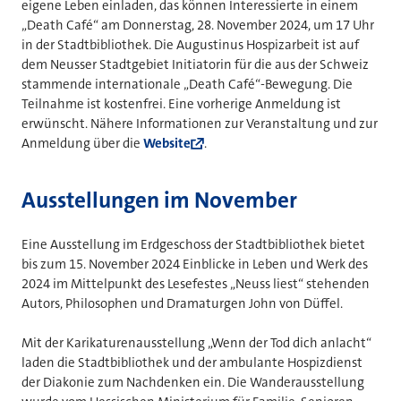
eigene Leben einladen, das können Interessierte in einem
„Death Café“ am Donnerstag, 28. November 2024, um 17 Uhr
in der Stadtbibliothek. Die Augustinus Hospizarbeit ist auf
dem Neusser Stadtgebiet Initiatorin für die aus der Schweiz
stammende internationale „Death Café“-Bewegung. Die
Teilnahme ist kostenfrei. Eine vorherige Anmeldung ist
erwünscht. Nähere Informationen zur Veranstaltung und zur
Anmeldung über die
Website
.
Ausstellungen im November
Eine Ausstellung im Erdgeschoss der Stadtbibliothek bietet
bis zum 15. November 2024 Einblicke in Leben und Werk des
2024 im Mittelpunkt des Lesefestes „Neuss liest“ stehenden
Autors, Philosophen und Dramaturgen John von Düffel.
Mit der Karikaturenausstellung „Wenn der Tod dich anlacht“
laden die Stadtbibliothek und der ambulante Hospizdienst
der Diakonie zum Nachdenken ein. Die Wanderausstellung