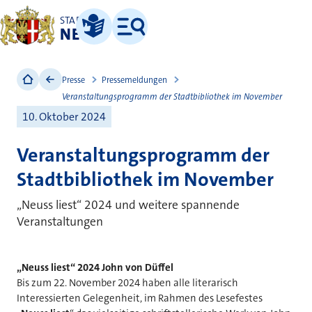
STADT
NEUSS
Leichte Sprache
Menü
Presse
Pressemeldungen
Veranstaltungsprogramm der Stadtbibliothek im November
10. Oktober 2024
Veranstaltungsprogramm der
Stadtbibliothek im November
„Neuss liest“ 2024 und weitere spannende
Veranstaltungen
„Neuss liest“ 2024 John von Düffel
Bis zum 22. November 2024 haben alle literarisch
Interessierten Gelegenheit, im Rahmen des Lesefestes