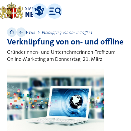
STADT
NEUSS
Leichte Sprache
Menü
News
Verknüpfung von on- und offline
Verknüpfung von on- und offline
Gründerinnen- und Unternehmerinnen-Treff zum
Online-Marketing am Donnerstag, 21. März