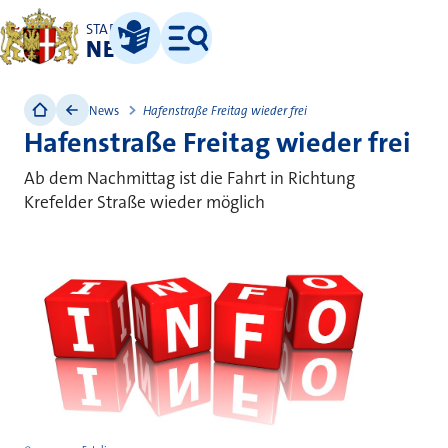
STADT
NEUSS
Leichte Sprache
Menü
News
Hafenstraße Freitag wieder frei
Hafenstraße Freitag wieder frei
Ab dem Nachmittag ist die Fahrt in Richtung
Krefelder Straße wieder möglich