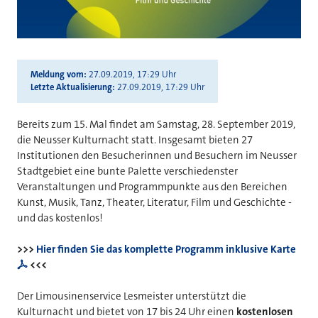
Meldung vom
27.09.2019, 17:29 Uhr
Letzte Aktualisierung
27.09.2019, 17:29 Uhr
Bereits zum 15. Mal findet am Samstag, 28. September 2019,
die Neusser Kulturnacht statt. Insgesamt bieten 27
Institutionen den Besucherinnen und Besuchern im Neusser
Stadtgebiet eine bunte Palette verschiedenster
Veranstaltungen und Programmpunkte aus den Bereichen
Kunst, Musik, Tanz, Theater, Literatur, Film und Geschichte -
und das kostenlos!
>>>
Hier finden Sie das komplette Programm inklusive Karte
<<<
Der Limousinenservice Lesmeister unterstützt die
Kulturnacht und bietet von 17 bis 24 Uhr einen
kostenlosen