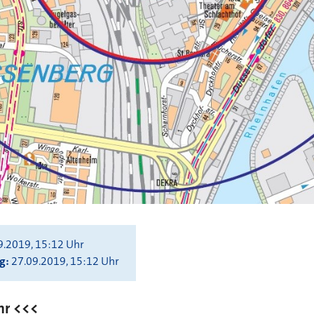
9.2019, 15:12 Uhr
ng
27.09.2019, 15:12 Uhr
hr <<<