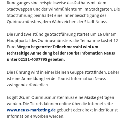
Rundganges sind beispielsweise das Rathaus mit dem
Stadtwappen und der Windmühlenturm im Stadtgarten. Die
Stadtführung beinhaltet eine Innenbesichtigung des
Quirinusmünsters, dem Wahrzeichen der Stadt Neuss.
Die rund zweistündige Stadtführung startet um 16 Uhr am
Hauptportal des Quirinusmünsters, die Teilnahme kostet 12
Euro.
Wegen begrenzter Teilnehmerzahl wird um
rechtzeitige Anmeldung bei der Tourist Information Neuss
unter 02131-4037795 gebeten.
Die Führung wird in einer kleinen Gruppe stattfinden. Daher
ist eine Anmeldung bei der Tourist Information Neuss
zwingend erforderlich.
Es gilt 2G, im Quirinusmünster muss eine Maske getragen
werden. Die Tickets können online über die Internetseite
www.neuss-marketing.de
gebucht oder direkt in der Tourist
Information erworben werden.