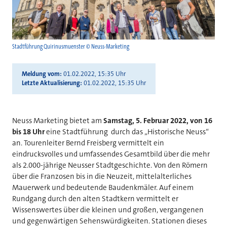
Stadtführung Quirinusmuenster © Neuss-Marketing
Meldung vom
01.02.2022, 15:35 Uhr
Letzte Aktualisierung
01.02.2022, 15:35 Uhr
Neuss Marketing bietet am
Samstag, 5. Februar 2022, von 16
bis 18 Uhr
eine Stadtführung durch das „Historische Neuss“
an. Tourenleiter Bernd Freisberg vermittelt ein
eindrucksvolles und umfassendes Gesamtbild über die mehr
als 2.000-jährige Neusser Stadtgeschichte. Von den Römern
über die Franzosen bis in die Neuzeit, mittelalterliches
Mauerwerk und bedeutende Baudenkmäler. Auf einem
Rundgang durch den alten Stadtkern vermittelt er
Wissenswertes über die kleinen und großen, vergangenen
und gegenwärtigen Sehenswürdigkeiten. Stationen dieses