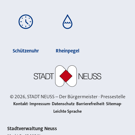
Schützenuhr
Rheinpegel
Stadt Neuss
©
2026
, STADT NEUSS – Der Bürgermeister · Pressestelle
Kontakt
Impressum
Datenschutz
Barrierefreiheit
Sitemap
Leichte Sprache
Kontakt
Stadtverwaltung Neuss