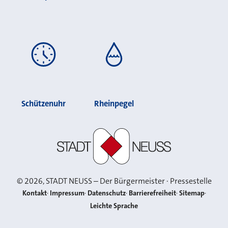
Schützenuhr
Rheinpegel
Stadt Neuss
©
2026
, STADT NEUSS – Der Bürgermeister · Pressestelle
Kontakt
Impressum
Datenschutz
Barrierefreiheit
Sitemap
Leichte Sprache