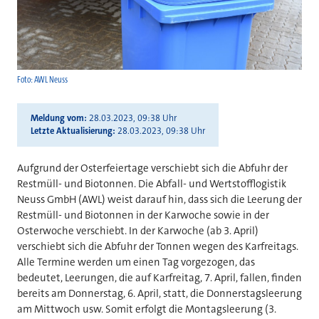
Foto: AWL Neuss
Meldung vom
28.03.2023, 09:38 Uhr
Letzte Aktualisierung
28.03.2023, 09:38 Uhr
Aufgrund der Osterfeiertage verschiebt sich die Abfuhr der
Restmüll- und Biotonnen. Die Abfall- und Wertstofflogistik
Neuss GmbH (AWL) weist darauf hin, dass sich die Leerung der
Restmüll- und Biotonnen in der Karwoche sowie in der
Osterwoche verschiebt. In der Karwoche (ab 3. April)
verschiebt sich die Abfuhr der Tonnen wegen des Karfreitags.
Alle Termine werden um einen Tag vorgezogen, das
bedeutet, Leerungen, die auf Karfreitag, 7. April, fallen, finden
bereits am Donnerstag, 6. April, statt, die Donnerstagsleerung
am Mittwoch usw. Somit erfolgt die Montagsleerung (3.