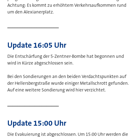
Achtung: Es kommt zu erhöhtem Verkehrsaufkommen rund
um den Alexianerplatz.
_____________________
Update 16:05 Uhr
Die Entschärfung der 5-Zentner-Bombe hat begonnen und
wird in Kürze abgeschlossen sein.
Bei den Sondierungen an den beiden Verdachtspunkten auf
der Hellersbergstraße wurde einiger Metallschrott gefunden.
Auf eine weitere Sondierung wird hier verzichtet.
_____________________
Update 15:00 Uhr
Die Evakuierung ist abgeschlossen. Um 15:00 Uhr werden die