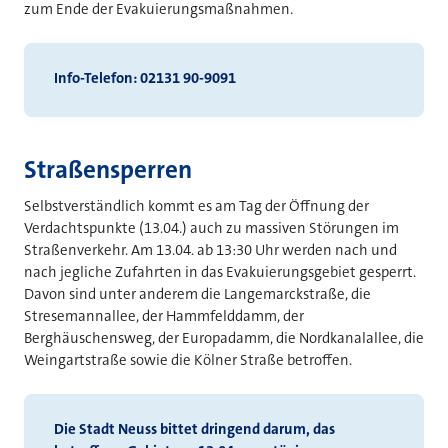
zum Ende der Evakuierungsmaßnahmen.
Info-Telefon: 02131 90-9091
Straßensperren
Selbstverständlich kommt es am Tag der Öffnung der
Verdachtspunkte (13.04.) auch zu massiven Störungen im
Straßenverkehr. Am 13.04. ab 13:30 Uhr werden nach und
nach jegliche Zufahrten in das Evakuierungsgebiet gesperrt.
Davon sind unter anderem die Langemarckstraße, die
Stresemannallee, der Hammfelddamm, der
Berghäuschensweg, der Europadamm, die Nordkanalallee, die
Weingartstraße sowie die Kölner Straße betroffen.
Die Stadt Neuss bittet dringend darum, das