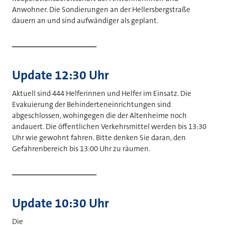
Anwohner. Die Sondierungen an der Hellersbergstraße
dauern an und sind aufwändiger als geplant.
_____________________
Update 12:30 Uhr
Aktuell sind 444 Helferinnen und Helfer im Einsatz
. Die
Evakuierung der Behinderteneinrichtungen sind
abgeschlossen, wohingegen die der Altenheime noch
andauert. Die öffentlichen Verkehrsmittel werden bis 13:30
Uhr wie gewohnt fahren. Bitte denken Sie daran, den
Gefahrenbereich bis 13:00 Uhr zu räumen.
_____________________
Update 10:30 Uhr
Die