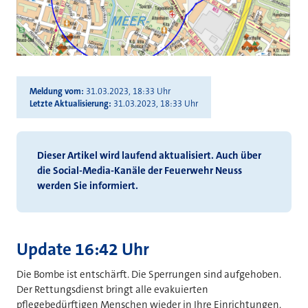
Meldung vom
31.03.2023, 18:33 Uhr
Letzte Aktualisierung
31.03.2023, 18:33 Uhr
Dieser Artikel wird laufend aktualisiert. Auch über
die Social-Media-Kanäle der Feuerwehr Neuss
werden Sie informiert.
Update 16:42 Uhr
Die Bombe ist entschärft. Die Sperrungen sind aufgehoben.
Der Rettungsdienst bringt alle evakuierten
pflegebedürftigen Menschen wieder in Ihre Einrichtungen.