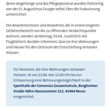
deren Angehörige und das Pflegepersonal wurden frühzeitig
von der St. Augustinus Gruppe selbst über die Evakuierung
unterrichtet.
Die Anwohnerinnen und Anwohner, die in einem engeren
Gefahrenbereich um die zu öffnenden Verdachtspunkte
wohnen, werden ab Montag, 03.04., zusätzlich mit
Flugblättern darüber informiert, dass sie ihre Wohnungen
und Häuser für den Zeitraum der Entschärfung verlassen
müssen.
Für Personen, die ihre Wohnungen verlassen
müssen, ist am 13.04. von 12.00 Uhr bis zur
Entwarnung eine Betreuungsmöglichkeit in der
Sporthalle der Comenius Gesamtschule, Bergheimer
Straße Höhe Hausnummer 213, 41464 Neuss
eingerichtet.