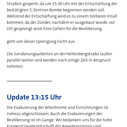
Straßen gesperrt, da um 15:30 Uhr mit der Entschärfung der
bestätigten 5-Zentner-Bombe begonnen werden soll.
Während der Entschärfung wird es zu einem hörbaren Knall
kommen, da der Zünder, nachdem er ausgebaut wurde, vor
Ort gesprengt wird. Eine Gefahr für die Bevölkerung
geht von dieser Sprengung nicht aus.
Die Sondierungsarbeiten an der Hellersbergstraße laufen
parallel weiter und werden noch einige Zeit in Anspruch
nehmen.
____________________
Update 13:15 Uhr
Die Evakuierung der Altenheime und Einrichtungen ist
nahezu abgeschlossen. Auch die Evakuierungen der
Bevölkerung ist im Gange. Wir bedanken uns für die hohe
Kooperationsbereitschaft der Anwohnerinnen und