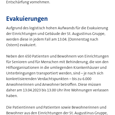
Entschärfung vornehmen.
Evakuierungen
Aufgrund des logistisch hohen Aufwands für die Evakuierung
der Einrichtungen und Gebäude der St. Augustinus Gruppe,
werden diese in jedem Fall am 13.04. (Donnerstag nach
Ostern) evakuiert.
Neben den 650 Patienten und Bewohnern von Einrichtungen
für Senioren und für Menschen mit Behinderung, die von den
Hilfsorganisationen in die umliegenden Krankenhäuser und
Unterbringungen transportiert werden, sind – je nach sich
konkretisierenden Verdachtspunkten – bis zu 6.000
Anwohnerinnen und Anwohner betroffen. Diese müssen
daher am 13.04.2023 bis 13.00 Uhr ihre Wohnungen verlassen
haben.
Die Patientinnen und Patienten sowie Bewohnerinnen und
Bewohner aus den Einrichtungen der St. Augustinus Gruppe,