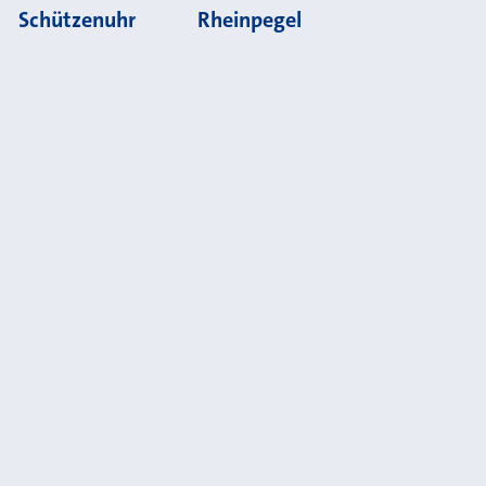
Schützenuhr
Rheinpegel