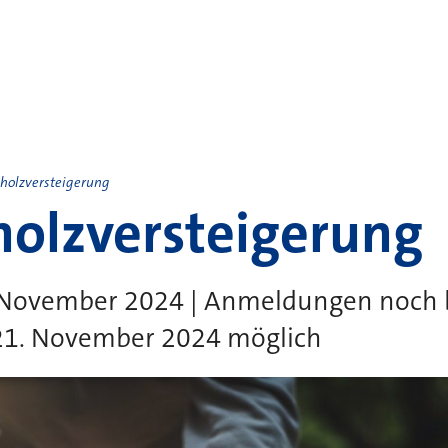
holzversteigerung
olzversteigerung
 November 2024 | Anmeldungen noch 
21. November 2024 möglich