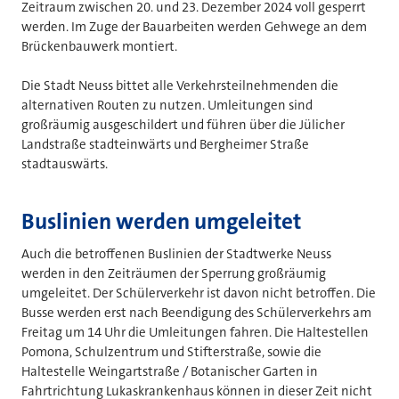
Zeitraum zwischen 20. und 23. Dezember 2024 voll gesperrt
werden. Im Zuge der Bauarbeiten werden Gehwege an dem
Brückenbauwerk montiert.
Die Stadt Neuss bittet alle Verkehrsteilnehmenden die
alternativen Routen zu nutzen. Umleitungen sind
großräumig ausgeschildert und führen über die Jülicher
Landstraße stadteinwärts und Bergheimer Straße
stadtauswärts.
Buslinien werden umgeleitet
Auch die betroffenen Buslinien der Stadtwerke Neuss
werden in den Zeiträumen der Sperrung großräumig
umgeleitet.
Der Schülerverkehr ist davon nicht betroffen. Die
Busse werden erst nach Beendigung des Schülerverkehrs am
Freitag um 14 Uhr die Umleitungen fahren. Die Haltestellen
Pomona, Schulzentrum und Stifterstraße, sowie die
Haltestelle Weingartstraße / Botanischer Garten in
Fahrtrichtung Lukaskrankenhaus können in dieser Zeit nicht