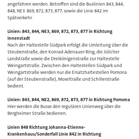
angefahren werden. Betroffen sind die Buslinien 843, 844,
848, NE3. 869, 872, 873, 877, sowie die Linie 842 im
Spätverkehr.
Linien: 843, 844, NE3, 869, 872, 873, 877 in Richtung
Innenstadt
Nach der Haltestelle Südpark erfolgt die Umleitung über die
Steubenstraße, den Konrad-Adenauer-Ring, die Jülicher
Landstraße sowie die Dreikönigenstraße zur Haltestelle
Weingartstraße. Zwischen den Haltestellen Südpark und
Weingartstraße werden nur die Ersatzhaltestellen Pomona
(auf der Steubenstraße), Moseltraße und Schillerstraße
bedient.
Linien: 843, 844, NE2, 869, 872, 873, 877 in Richtung Pomona
Hier werden die Busse den regulären Linienweg über die
Bergheimer Straße bedienen.
Linien 848 Richtung Johanna-Etienne-
Krankenhaus/Sonderfall Linie 842 in Richtung