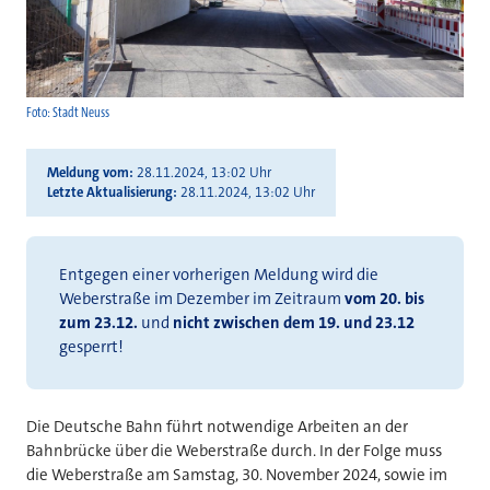
Foto: Stadt Neuss
Meldung vom
28.11.2024, 13:02 Uhr
Letzte Aktualisierung
28.11.2024, 13:02 Uhr
Entgegen einer vorherigen Meldung wird die
Weberstraße im Dezember im Zeitraum
vom 20. bis
zum 23.12.
und
nicht zwischen dem 19. und 23.12
gesperrt!
Die Deutsche Bahn führt notwendige Arbeiten an der
Bahnbrücke über die Weberstraße durch. In der Folge muss
die Weberstraße am Samstag, 30. November 2024, sowie im