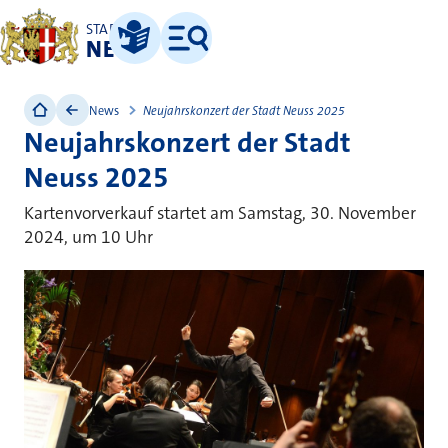
STADT
NEUSS
Leichte Sprache
Menü
News
Neujahrskonzert der Stadt Neuss 2025
Neujahrskonzert der Stadt
Neuss 2025
Kartenvorverkauf startet am Samstag, 30. November
2024, um 10 Uhr