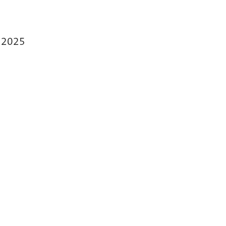
r 2025