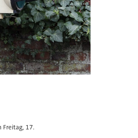
 Freitag, 17.