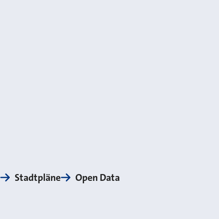
Stadtpläne
Open Data