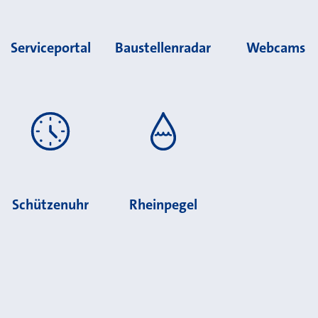
Serviceportal
Baustellenradar
Webcams
Schützenuhr
Rheinpegel