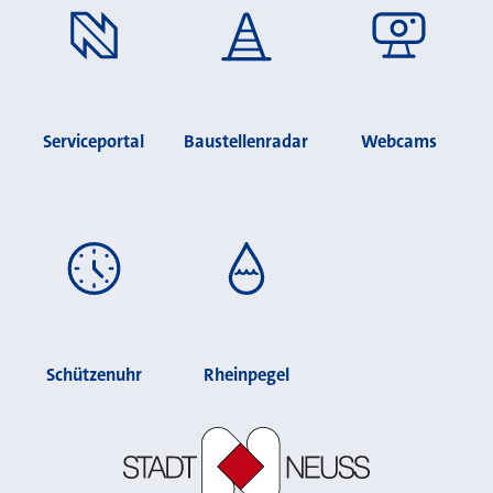
Serviceportal
Baustellenradar
Webcams
Schützenuhr
Rheinpegel
Stadt Neuss