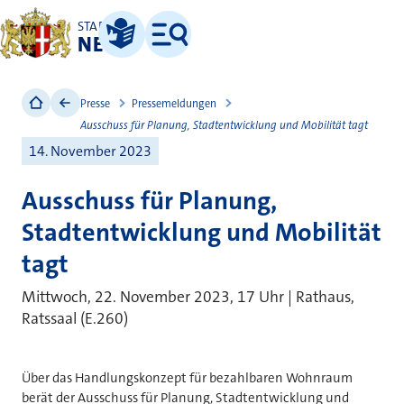
STADT
NEUSS
Leichte Sprache
Menü
Presse
Pressemeldungen
Ausschuss für Planung, Stadtentwicklung und Mobilität tagt
14. November 2023
Ausschuss für Planung,
Stadtentwicklung und Mobilität
tagt
Mittwoch, 22. November 2023, 17 Uhr | Rathaus,
Ratssaal (E.260)
Über das Handlungskonzept für bezahlbaren Wohnraum
berät der Ausschuss für Planung, Stadtentwicklung und