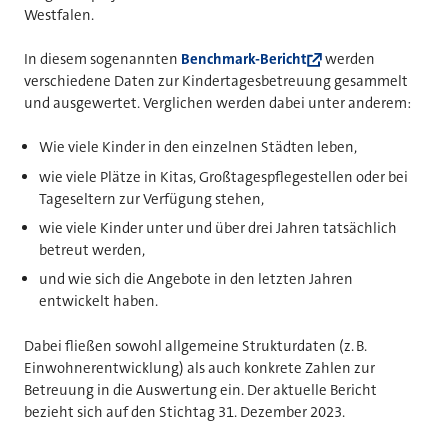
Westfalen.
In diesem sogenannten
Benchmark-Bericht
werden
verschiedene Daten zur Kindertagesbetreuung gesammelt
und ausgewertet. Verglichen werden dabei unter anderem:
Wie viele Kinder in den einzelnen Städten leben,
wie viele Plätze in Kitas, Großtagespflegestellen oder bei
Tageseltern zur Verfügung stehen,
wie viele Kinder unter und über drei Jahren tatsächlich
betreut werden,
und wie sich die Angebote in den letzten Jahren
entwickelt haben.
Dabei fließen sowohl allgemeine Strukturdaten (z. B.
Einwohnerentwicklung) als auch konkrete Zahlen zur
Betreuung in die Auswertung ein. Der aktuelle Bericht
bezieht sich auf den Stichtag 31. Dezember 2023.