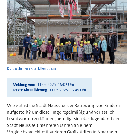
Richtfest für neue Kita Holbeinstrasse
Meldung vom
11.05.2025, 16:02 Uhr
Letzte Aktualisierung
11.05.2025, 16:49 Uhr
Wie gut ist die Stadt Neuss bei der Betreuung von Kindern
aufgestellt? Um diese Frage regelmäßig und verlässlich
beantworten zu können, beteiligt sich das Jugendamt der
Stadt Neuss seit mehreren Jahren an einem
Vergleichsprojekt mit anderen Großstädten in Nordrhein-