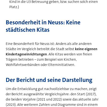
Kind in die U3 Betreuung geben, bzw. suchen solch einen
Platz.)
Besonderheit in Neuss: Keine
städtischen Kitas
Eine Besonderheit für Neuss ist: Anders als alle anderen
Städte im Vergleich betreibt die Stadt selbst
keine eigenen
Kindertageseinrichtungen
. Alle Kitas werden von freien
Trägern betrieben – zum Beispiel von Kirchen,
Wohlfahrtsverbänden oder Elterninitiativen.
Der Bericht und seine Darstellung
Um die Entwicklung gut nachvollziehbar zu machen, zeigt
der Bericht ausgewählte Vergleichsjahre: den Start (2017),
die beiden Vorjahre (2021 und 2022) sowie das aktuelle Jahr
(2023). Alle weiteren Zahlen und Diagramme sind in einem