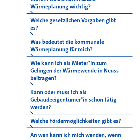
Wärmeplanung wichtig?
Welche gesetzlichen Vorgaben gibt
es?
Was bedeutet die kommunale
Wärmeplanung für mich?
Wie kann ich als Mieter*in zum
Gelingen der Wärmewende in Neuss
beitragen?
Kann oder muss ich als
Gebäudeeigentümer*in schon tätig
werden?
Welche Fördermöglichkeiten gibt es?
An wen kann ich mich wenden, wenn