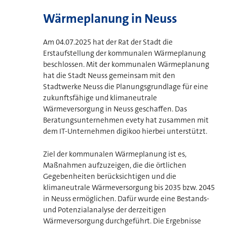
Wärmeplanung in Neuss
Am 04.07.2025 hat der Rat der Stadt die
Erstaufstellung der kommunalen Wärmeplanung
beschlossen. Mit der kommunalen Wärmeplanung
hat die Stadt Neuss gemeinsam mit den
Stadtwerke Neuss die Planungsgrundlage für eine
zukunftsfähige und klimaneutrale
Wärmeversorgung in Neuss geschaffen. Das
Beratungsunternehmen evety hat zusammen mit
dem IT-Unternehmen digikoo hierbei unterstützt.
Ziel der kommunalen Wärmeplanung ist es,
Maßnahmen aufzuzeigen, die die örtlichen
Gegebenheiten berücksichtigen und die
klimaneutrale Wärmeversorgung bis 2035 bzw. 2045
in Neuss ermöglichen. Dafür wurde eine Bestands-
und Potenzialanalyse der derzeitigen
Wärmeversorgung durchgeführt. Die Ergebnisse