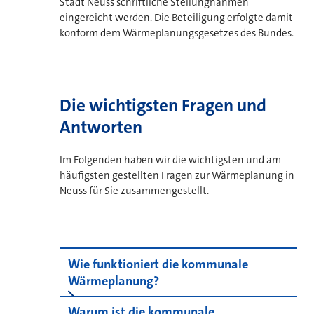
Stadt Neuss schriftliche Stellungnahmen
eingereicht werden. Die Beteiligung erfolgte damit
konform dem Wärmeplanungsgesetzes des Bundes.
Die wichtigsten Fragen und
Antworten
Im Folgenden haben wir die wichtigsten und am
häufigsten gestellten Fragen zur Wärmeplanung in
Neuss für Sie zusammengestellt.
Wie funktioniert die kommunale
Wärmeplanung?
Warum ist die kommunale