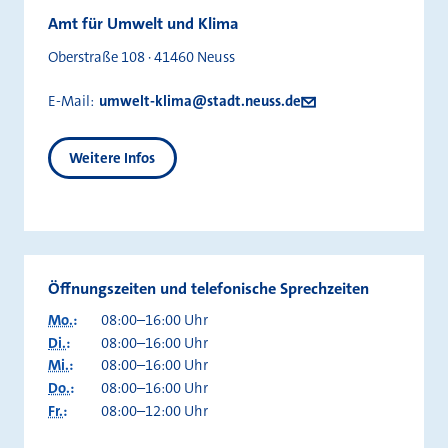
Amt für Umwelt und Klima
Oberstraße 108 · 41460 Neuss
E-Mail:
umwelt-klima@stadt.neuss.de
Weitere Infos
Öffnungszeiten und telefonische Sprechzeiten
Mo.
:
08:00–16:00 Uhr
Di.
:
08:00–16:00 Uhr
Mi.
:
08:00–16:00 Uhr
Do.
:
08:00–16:00 Uhr
Fr.
:
08:00–12:00 Uhr