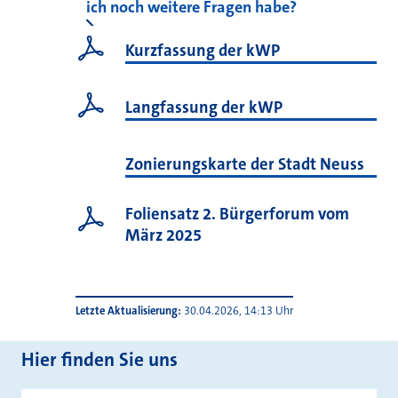
ich noch weitere Fragen habe?
Kurzfassung der kWP
Langfassung der kWP
Zonierungskarte der Stadt Neuss
Foliensatz 2. Bürgerforum vom
März 2025
Letzte Aktualisierung
30.04.2026, 14:13 Uhr
Hier finden Sie uns