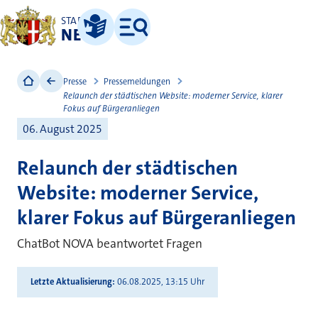
STADT
NEUSS
Leichte Sprache
Menü
Presse
Pressemeldungen
Relaunch der städtischen Website: moderner Service, klarer
Fokus auf Bürgeranliegen
06. August 2025
Relaunch der städtischen
Website: moderner Service,
klarer Fokus auf Bürgeranliegen
ChatBot NOVA beantwortet Fragen
Letzte Aktualisierung
06.08.2025, 13:15 Uhr