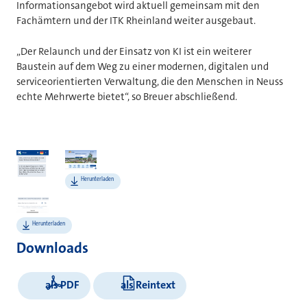
Informationsangebot wird aktuell gemeinsam mit den
Fachämtern und der ITK Rheinland weiter ausgebaut.
„Der Relaunch und der Einsatz von KI ist ein weiterer
Baustein auf dem Weg zu einer modernen, digitalen und
serviceorientierten Verwaltung, die den Menschen in Neuss
echte Mehrwerte bietet“, so Breuer abschließend.
Bilder
Herunterladen
Herunterladen
Downloads
als PDF
als Reintext