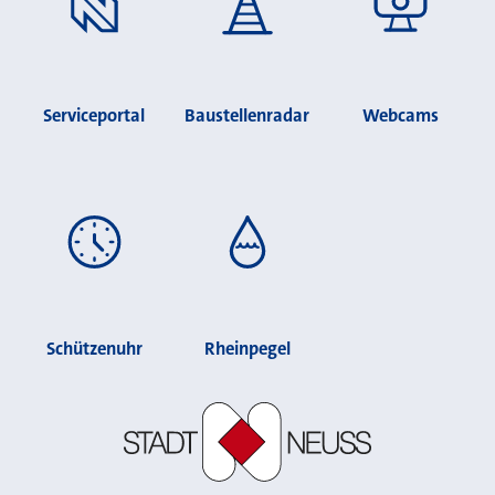
Serviceportal
Baustellenradar
Webcams
Schützenuhr
Rheinpegel
Stadt Neuss