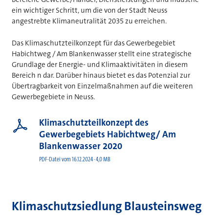
ein wichtiger Schritt, um die von der Stadt Neuss
angestrebte Klimaneutralität 2035 zu erreichen.
Das Klimaschutzteilkonzept für das Gewerbegebiet
Habichtweg / Am Blankenwasser stellt eine strategische
Grundlage der Energie- und Klimaaktivitäten in diesem
Bereich n dar. Darüber hinaus bietet es das Potenzial zur
Übertragbarkeit von Einzelmaßnahmen auf die weiteren
Gewerbegebiete in Neuss.
Klimaschutzteilkonzept des
Gewerbegebiets Habichtweg/ Am
Blankenwasser 2020
PDF-Datei vom 16.12.2024 · 4,0 MB
Klimaschutzsiedlung Blausteinsweg