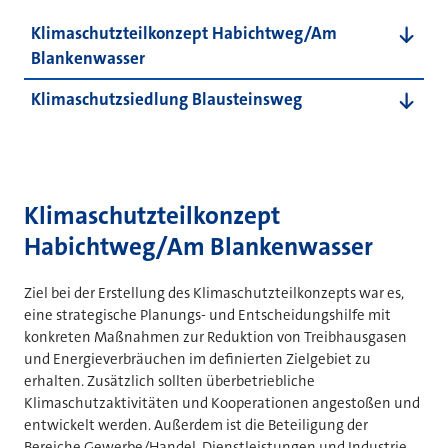
Inhalte dieser Seite
Klimaschutzteilkonzept Habichtweg/Am
Blankenwasser
Klimaschutzsiedlung Blausteinsweg
Klimaschutzteilkonzept
Habichtweg/Am Blankenwasser
Ziel bei der Erstellung des Klimaschutzteilkonzepts war es,
eine strategische Planungs- und Entscheidungshilfe mit
konkreten Maßnahmen zur Reduktion von Treibhausgasen
und Energieverbräuchen im definierten Zielgebiet zu
erhalten. Zusätzlich sollten überbetriebliche
Klimaschutzaktivitäten und Kooperationen angestoßen und
entwickelt werden. Außerdem ist die Beteiligung der
Bereiche Gewerbe/Handel, Dienstleistungen und Industrie