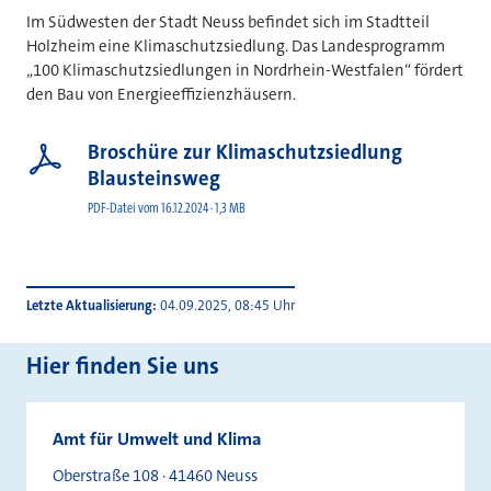
Im Südwesten der Stadt Neuss befindet sich im Stadtteil
Holzheim eine Klimaschutzsiedlung. Das Landesprogramm
„100 Klimaschutzsiedlungen in Nordrhein-Westfalen“ fördert
den Bau von Energieeffizienzhäusern.
Broschüre zur Klimaschutzsiedlung
Blausteinsweg
PDF-Datei vom 16.12.2024 · 1,3 MB
Letzte Aktualisierung
04.09.2025, 08:45 Uhr
Hier finden Sie uns
Amt für Umwelt und Klima
Oberstraße 108 · 41460 Neuss