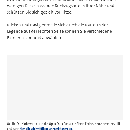
wenigen Klicks passende Rückzugsorte in Ihrer Nähe und
schützen Sie sich gezielt vor Hitze.
Klicken und navigieren Sie sich durch die Karte. In der
Legende auf der rechten Seite können Sie verschiedene
Elemente an- und abwählen.
Quelle: Die Karte wird durch das Open-Data-Portal des Rhein-Kreises Neuss bereitgestellt
und kann
hier bildschirmfüllend angezeigt werden
.