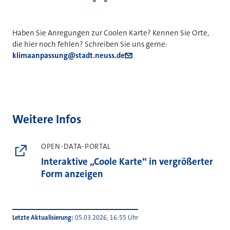
Haben Sie Anregungen zur Coolen Karte? Kennen Sie Orte,
die hier noch fehlen? Schreiben Sie uns gerne:
klimaanpassung@stadt.neuss.de
Weitere Infos
OPEN-DATA-PORTAL
Interaktive „Coole Karte“ in vergrößerter
Form anzeigen
Letzte Aktualisierung
05.03.2026, 16:55 Uhr