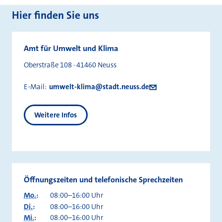
Hier finden Sie uns
Amt für Umwelt und Klima
Oberstraße 108 · 41460 Neuss
E-Mail:
umwelt-klima@stadt.neuss.de
Weitere Infos
Öffnungszeiten und telefonische Sprechzeiten
Mo.
:
08:00–16:00 Uhr
Di.
:
08:00–16:00 Uhr
Mi.
:
08:00–16:00 Uhr