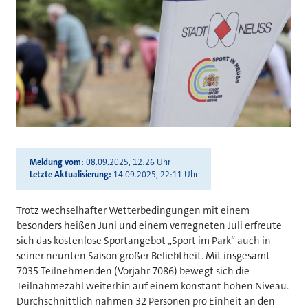
Meldung vom
08.09.2025, 12:26 Uhr
Letzte Aktualisierung
14.09.2025, 22:11 Uhr
Trotz wechselhafter Wetterbedingungen mit einem
besonders heißen Juni und einem verregneten Juli erfreute
sich das kostenlose Sportangebot „Sport im Park“ auch in
seiner neunten Saison großer Beliebtheit. Mit insgesamt
7035 Teilnehmenden (Vorjahr 7086) bewegt sich die
Teilnahmezahl weiterhin auf einem konstant hohen Niveau.
Durchschnittlich nahmen 32 Personen pro Einheit an den