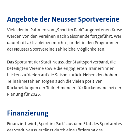
Angebote der Neusser Sportvereine
Viele der im Rahmen von „Sport im Park“ angebotenen Kurse
werden von den Vereinen nach Saisonende fortgeführt. Wer
dauerhaft aktiv bleiben möchte, findet in den Programmen
der Neusser Sportvereine zahlreiche Möglichkeiten.
Das Sportamt der Stadt Neuss, der Stadtsportverband, die
beteiligten Vereine sowie die engagierten Trainer*innen
blicken zufrieden auf die Saison zurück. Neben den hohen
Teilnahmezahlen sorgen auch die vielen positiven
Rückmeldungen der Teilnehmenden für Rückenwind bei der
Planung für 2026.
Finanzierung
Finanziert wird „Sport im Park“ aus dem Etat des Sportamtes
der Stadt Neuss, ergänzt durch eine Förderung des