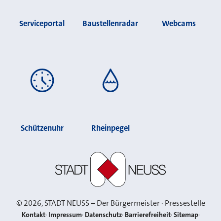
Serviceportal
Baustellenradar
Webcams
Schützenuhr
Rheinpegel
Stadt Neuss
©
2026
, STADT NEUSS – Der Bürgermeister · Pressestelle
Kontakt
Impressum
Datenschutz
Barrierefreiheit
Sitemap