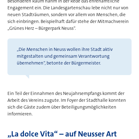
Besonderen Raum nahm in der Rede das ehrenamtliche
Engagement ein. Die Landesgartenschau lebe nicht nur von
neuen Stadträumen, sondern vor allem von Menschen, die
sich einbringen. Beispielhaft dafür stehe der Mitmachverein
„Grünes Herz – Bürgerpark Neuss“.
„Die Menschen in Neuss wollen ihre Stadt aktiv
mitgestalten und gemeinsam Verantwortung
übernehmen“, betonte der Bürgermeister.
Ein Teil der Einnahmen des Neujahrsempfangs kommt der
Arbeit des Vereins zugute. Im Foyer der Stadthalle konnten
sich die Gäste zudem über Beteiligungsmöglichkeiten
informieren.
„La dolce Vita“ – auf Neusser Art