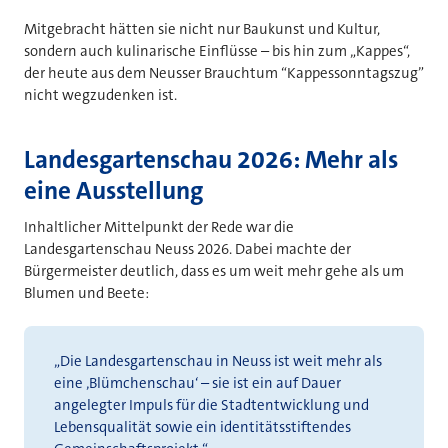
Mitgebracht hätten sie nicht nur Baukunst und Kultur,
sondern auch kulinarische Einflüsse – bis hin zum „Kappes“,
der heute aus dem Neusser Brauchtum “Kappessonntagszug”
nicht wegzudenken ist.
Landesgartenschau 2026: Mehr als
eine Ausstellung
Inhaltlicher Mittelpunkt der Rede war die
Landesgartenschau Neuss 2026. Dabei machte der
Bürgermeister deutlich, dass es um weit mehr gehe als um
Blumen und Beete:
„Die Landesgartenschau in Neuss ist weit mehr als
eine ‚Blümchenschau‘ – sie ist ein auf Dauer
angelegter Impuls für die Stadtentwicklung und
Lebensqualität sowie ein identitätsstiftendes