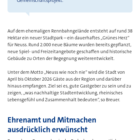
Gemeinschaftsprojekt.“
Auf dem ehemaligen Rennbahngelände entsteht auf rund 38
Hektar ein neuer Stadtpark – ein dauerhaftes „Grünes Herz“
für Neuss. Rund 2.000 neue Bäume wurden bereits gepflanzt,
neue Spiel- und Freizeitangebote geschaffen und historische
Gebäude zu Orten der Begegnung weiterentwickelt.
Unter dem Motto „Neuss wie noch nie“ wird die Stadt von
April bis Oktober 2026 Gäste aus der Region und darüber
hinaus empfangen. Ziel sei es, gute Gastgeber zu sein und zu
zeigen, „was nachhaltige Stadtentwicklung, rheinisches
Lebensgefühl und Zusammenhalt bedeuten“, so Breuer.
Ehrenamt und Mitmachen
ausdrücklich erwünscht