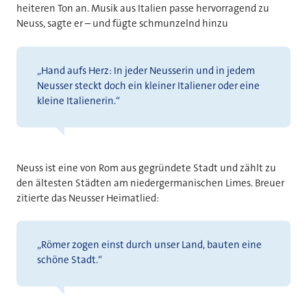
heiteren Ton an. Musik aus Italien passe hervorragend zu
Neuss, sagte er – und fügte schmunzelnd hinzu
„Hand aufs Herz: In jeder Neusserin und in jedem
Neusser steckt doch ein kleiner Italiener oder eine
kleine Italienerin.“
Neuss ist eine von Rom aus gegründete Stadt und zählt zu
den ältesten Städten am niedergermanischen Limes. Breuer
zitierte das Neusser Heimatlied:
„Römer zogen einst durch unser Land, bauten eine
schöne Stadt.“