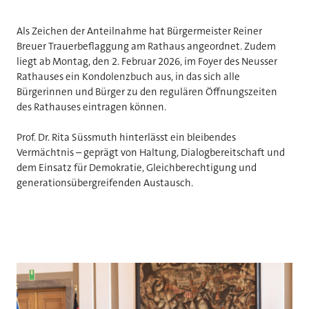
Als Zeichen der Anteilnahme hat Bürgermeister Reiner
Breuer Trauerbeflaggung am Rathaus angeordnet. Zudem
liegt ab Montag, den 2. Februar 2026, im Foyer des Neusser
Rathauses ein Kondolenzbuch aus, in das sich alle
Bürgerinnen und Bürger zu den regulären Öffnungszeiten
des Rathauses eintragen können.
Prof. Dr. Rita Süssmuth hinterlässt ein bleibendes
Vermächtnis – geprägt von Haltung, Dialogbereitschaft und
dem Einsatz für Demokratie, Gleichberechtigung und
generationsübergreifenden Austausch.
Bildergalerie