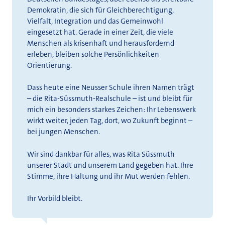
Demokratin, die sich für Gleichberechtigung,
Vielfalt, Integration und das Gemeinwohl
eingesetzt hat. Gerade in einer Zeit, die viele
Menschen als krisenhaft und herausfordernd
erleben, bleiben solche Persönlichkeiten
Orientierung.
Dass heute eine Neusser Schule ihren Namen trägt
– die Rita-Süssmuth-Realschule – ist und bleibt für
mich ein besonders starkes Zeichen: Ihr Lebenswerk
wirkt weiter, jeden Tag, dort, wo Zukunft beginnt –
bei jungen Menschen.
Wir sind dankbar für alles, was Rita Süssmuth
unserer Stadt und unserem Land gegeben hat. Ihre
Stimme, ihre Haltung und ihr Mut werden fehlen.
Ihr Vorbild bleibt.