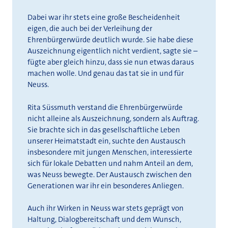
Dabei war ihr stets eine große Bescheidenheit
eigen, die auch bei der Verleihung der
Ehrenbürgerwürde deutlich wurde. Sie habe diese
Auszeichnung eigentlich nicht verdient, sagte sie –
fügte aber gleich hinzu, dass sie nun etwas daraus
machen wolle. Und genau das tat sie in und für
Neuss.
Rita Süssmuth verstand die Ehrenbürgerwürde
nicht alleine als Auszeichnung, sondern als Auftrag.
Sie brachte sich in das gesellschaftliche Leben
unserer Heimatstadt ein, suchte den Austausch
insbesondere mit jungen Menschen, interessierte
sich für lokale Debatten und nahm Anteil an dem,
was Neuss bewegte. Der Austausch zwischen den
Generationen war ihr ein besonderes Anliegen.
Auch ihr Wirken in Neuss war stets geprägt von
Haltung, Dialogbereitschaft und dem Wunsch,