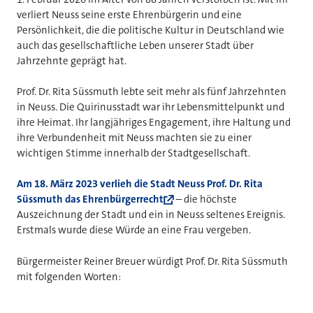
verliert Neuss seine erste Ehrenbürgerin und eine
Persönlichkeit, die die politische Kultur in Deutschland wie
auch das gesellschaftliche Leben unserer Stadt über
Jahrzehnte geprägt hat.
Prof. Dr. Rita Süssmuth lebte seit mehr als fünf Jahrzehnten
in Neuss. Die Quirinusstadt war ihr Lebensmittelpunkt und
ihre Heimat. Ihr langjähriges Engagement, ihre Haltung und
ihre Verbundenheit mit Neuss machten sie zu einer
wichtigen Stimme innerhalb der Stadtgesellschaft.
Am 18. März 2023 verlieh die Stadt Neuss Prof. Dr. Rita
Süssmuth das Ehrenbürgerrecht
– die höchste
Auszeichnung der Stadt und ein in Neuss seltenes Ereignis.
Erstmals wurde diese Würde an eine Frau vergeben.
Bürgermeister Reiner Breuer würdigt Prof. Dr. Rita Süssmuth
mit folgenden Worten: