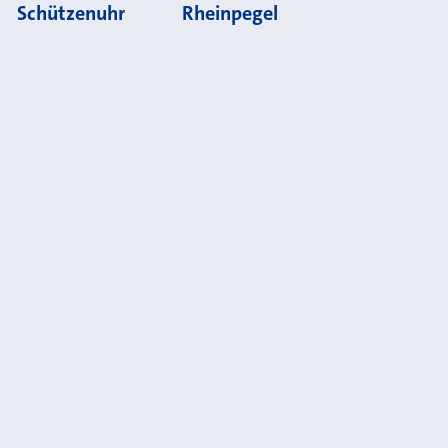
Schützenuhr
Rheinpegel