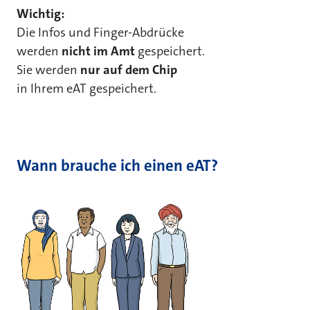
Wichtig:
Die Infos und Finger-Abdrücke
werden
nicht im Amt
gespeichert.
Sie werden
nur auf dem Chip
in Ihrem eAT gespeichert.
Wann brauche ich einen eAT?