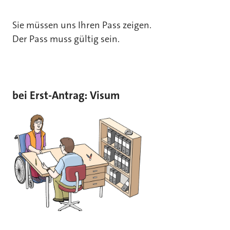
Sie müssen uns Ihren Pass zeigen.
Der Pass muss gültig sein.
bei Erst-Antrag: Visum