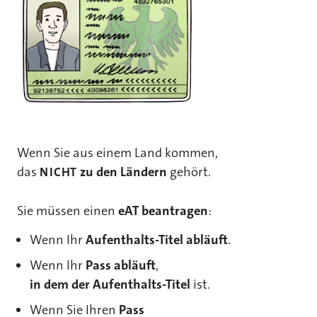
Wenn Sie aus einem Land kommen,
das
zu den Ländern
gehört.
NICHT
Sie müssen einen
eAT beantragen
:
Wenn Ihr
Aufenthalts-Titel abläuft
.
Wenn Ihr
Pass abläuft
,
in dem der Aufenthalts-Titel
ist.
Wenn Sie Ihren
Pass