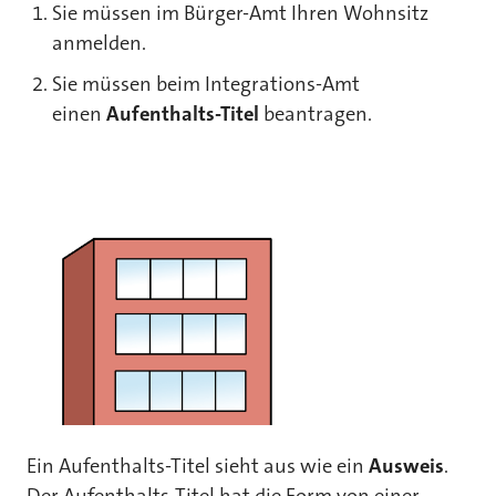
Sie müssen im Bürger-Amt Ihren Wohnsitz
anmelden.
Sie müssen beim Integrations-Amt
einen
Aufenthalts-Titel
beantragen.
Ein Aufenthalts-Titel sieht aus wie ein
Ausweis
.