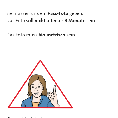
Sie müssen uns ein
Pass-Foto
geben.
Das Foto soll
nicht älter als 3 Monate
sein.
Das Foto muss
bio-metrisch
sein.