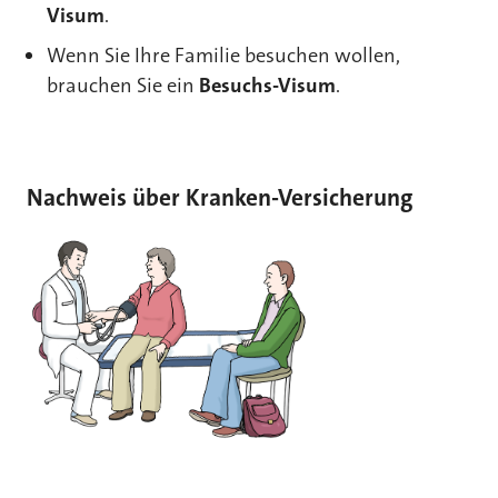
Visum
.
Wenn Sie Ihre Familie besuchen wollen,
brauchen Sie ein
Besuchs-Visum
.
Nachweis über Kranken-Versicherung