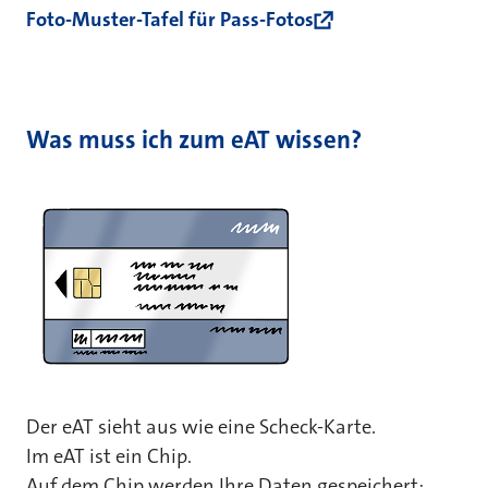
Foto-Muster-Tafel für Pass-Fotos
Was muss ich zum eAT wissen?
Der eAT sieht aus wie eine Scheck-Karte.
Im eAT ist ein Chip.
Auf dem Chip werden Ihre Daten gespeichert: