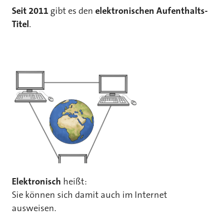
Seit 2011
gibt es den
elektronischen Aufenthalts-
Titel
.
Elektronisch
heißt:
Sie können sich damit auch im Internet
ausweisen.