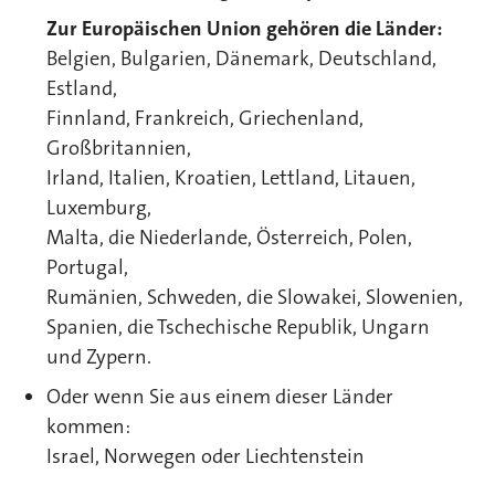
Zur Europäischen Union gehören die Länder:
Belgien, Bulgarien, Dänemark, Deutschland,
Estland,
Finnland, Frankreich, Griechenland,
Großbritannien,
Irland, Italien, Kroatien, Lettland, Litauen,
Luxemburg,
Malta, die Niederlande, Österreich, Polen,
Portugal,
Rumänien, Schweden, die Slowakei, Slowenien,
Spanien, die Tschechische Republik, Ungarn
und Zypern.
Oder wenn Sie aus einem dieser Länder
kommen:
Israel, Norwegen oder Liechtenstein