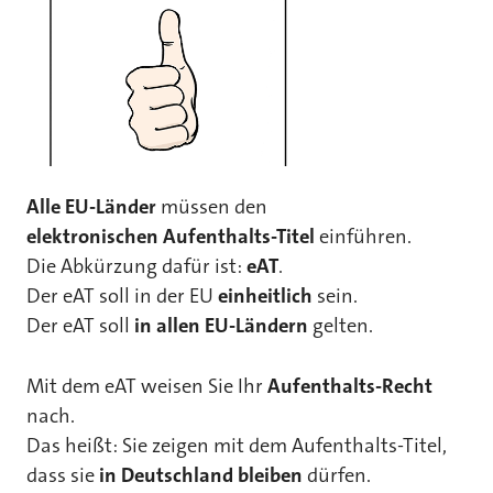
Alle EU-Länder
müssen den
elektronischen Aufenthalts-Titel
einführen.
Die Abkürzung dafür ist:
eAT
.
Der eAT soll in der EU
einheitlich
sein.
Der eAT soll
in allen EU-Ländern
gelten.
Mit dem eAT weisen Sie Ihr
Aufenthalts-Recht
nach.
Das heißt: Sie zeigen mit dem Aufenthalts-Titel,
dass sie
in Deutschland bleiben
dürfen.