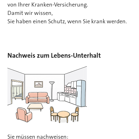
von Ihrer Kranken-Versicherung.
Damit wir wissen,
Sie haben einen Schutz, wenn Sie krank werden.
Nachweis zum Lebens-Unterhalt
Sie müssen nachweisen: