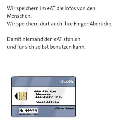
Wir speichern im eAT die Infos von den
Menschen.
Wir speichern dort auch ihre Finger-Abdrücke.
Damit niemand den eAT stehlen
und für sich selbst benutzen kann.