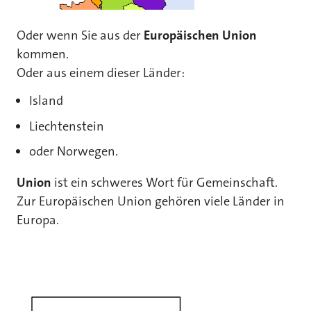
Oder wenn Sie aus der
Europäischen Union
kommen.
Oder aus einem dieser Länder:
Island
Liechtenstein
oder Norwegen.
Union
ist ein schweres Wort für Gemeinschaft.
Zur Europäischen Union gehören viele Länder in
Europa.