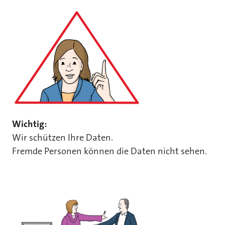
Wichtig:
Wir schützen Ihre Daten.
Fremde Personen können die Daten nicht sehen.