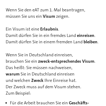
Wenn Sie den eAT zum 1. Mal beantragen,
müssen Sie uns ein
Visum
zeigen.
Ein Visum ist eine
Erlaubnis
.
Damit dürfen Sie in ein fremdes Land
einreisen
.
Damit dürfen Sie in einem fremden Land
bleiben
.
Wenn Sie in Deutschland einreisen,
brauchen Sie ein
zweck-entsprechendes Visum
.
Das heißt: Sie müssen nachweisen,
warum
Sie in Deutschland einreisen
und welchen
Zweck
Ihre Einreise hat.
Der Zweck muss auf dem Visum stehen.
Zum Beispiel:
Für die Arbeit brauchen Sie ein
Geschäfts-