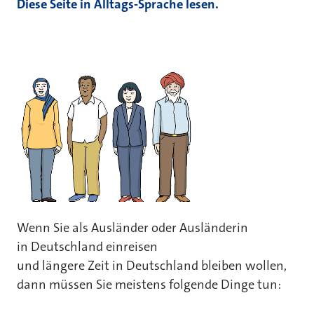
Diese Seite in Alltags-Sprache lesen.
Wenn Sie als Ausländer oder Ausländerin
in Deutschland einreisen
und längere Zeit in Deutschland bleiben wollen,
dann müssen Sie meistens folgende Dinge tun: