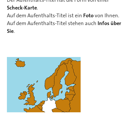
Der Aufenthalts-Titel hat die Form von einer
Scheck-Karte
.
Auf dem Aufenthalts-Titel ist ein
Foto
von Ihnen.
Auf dem Aufenthalts-Titel stehen auch
Infos über
Sie
.