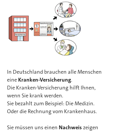
In Deutschland brauchen alle Menschen
eine
Kranken-Versicherung
.
Die Kranken-Versicherung hilft Ihnen,
wenn Sie krank werden.
Sie bezahlt zum Beispiel: Die Medizin.
Oder die Rechnung vom Krankenhaus.
Sie müssen uns einen
Nachweis
zeigen