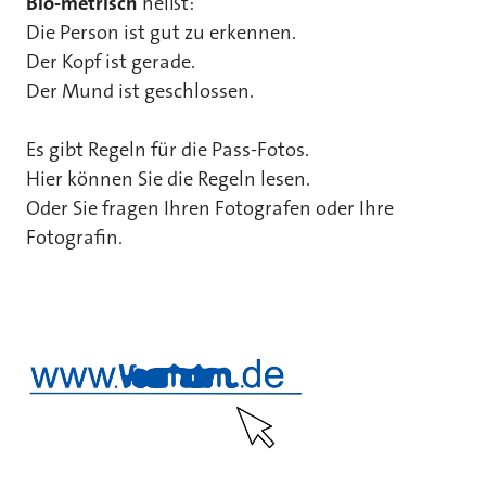
Bio-metrisch
heißt:
Die Person ist gut zu erkennen.
Der Kopf ist gerade.
Der Mund ist geschlossen.
Es gibt Regeln für die Pass-Fotos.
Hier können Sie die Regeln lesen.
Oder Sie fragen Ihren Fotografen oder Ihre
Fotografin.