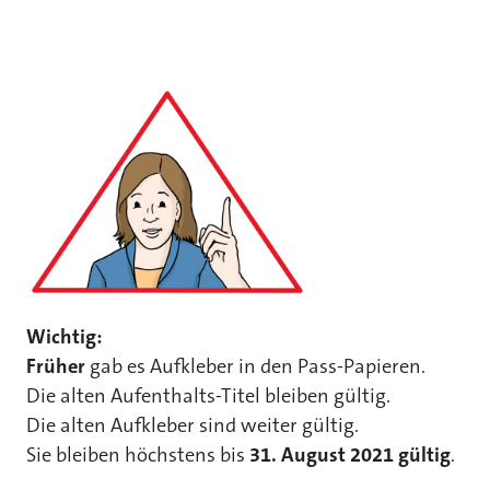
Wichtig:
Früher
gab es Aufkleber in den Pass-Papieren.
Die alten Aufenthalts-Titel bleiben gültig.
Die alten Aufkleber sind weiter gültig.
Sie bleiben höchstens bis
31. August 2021 gültig
.