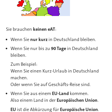
Sie brauchen
keinen eAT
:
Wenn Sie
nur kurz
in Deutschland bleiben.
Wenn Sie nur bis zu
90 Tage
in Deutschland
bleiben.
Zum Beispiel:
Wenn Sie einen Kurz-Urlaub in Deutschland
machen.
Oder wenn Sie auf Geschäfts-Reise sind.
Wenn Sie aus einem
EU-Land
kommen.
Also einem Land in der
Europäischen Union
.
EU
ist die Abkürzung für
Europäische Union
.