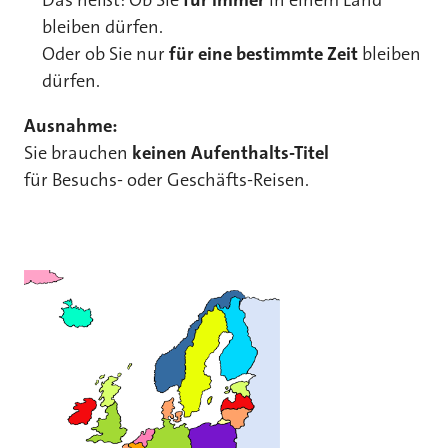
bleiben dürfen.
Oder ob Sie nur
für eine bestimmte Zeit
bleiben
dürfen.
Ausnahme:
Sie brauchen
keinen Aufenthalts-Titel
für Besuchs- oder Geschäfts-Reisen.