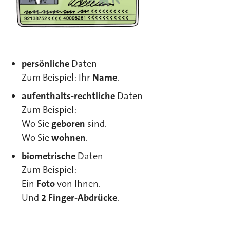
persönliche
Daten
Zum Beispiel: Ihr
Name
.
aufenthalts-rechtliche
Daten
Zum Beispiel:
Wo Sie
geboren
sind.
Wo Sie
wohnen
.
biometrische
Daten
Zum Beispiel:
Ein
Foto
von Ihnen.
Und
2 Finger-Abdrücke
.