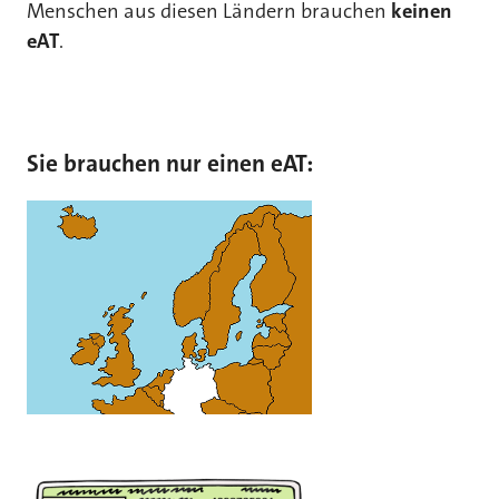
Menschen aus diesen Ländern brauchen
keinen
eAT
.
Sie brauchen nur einen eAT: