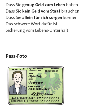
Dass Sie
genug Geld zum Leben
haben.
Dass Sie
kein Geld vom Staat
brauchen.
Dass Sie
allein für sich sorgen
können.
Das schwere Wort dafür ist:
Sicherung vom Lebens-Unterhalt.
Pass-Foto