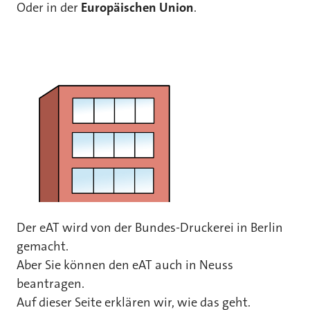
Oder in der
Europäischen Union
.
Der eAT wird von der Bundes-Druckerei in Berlin
gemacht.
Aber Sie können den eAT auch in Neuss
beantragen.
Auf dieser Seite erklären wir, wie das geht.