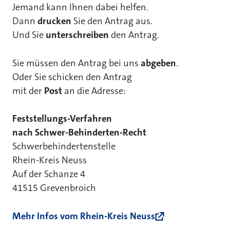
Jemand kann Ihnen dabei helfen.
Dann
drucken
Sie den Antrag aus.
Und Sie
unterschreiben
den Antrag.
Sie müssen den Antrag bei uns
abgeben
.
Oder Sie schicken den Antrag
mit der
Post
an die Adresse:
Feststellungs-Verfahren
nach Schwer-Behinderten-Recht
Schwerbehindertenstelle
Rhein-Kreis Neuss
Auf der Schanze 4
41515 Grevenbroich
Mehr Infos vom Rhein-Kreis Neuss