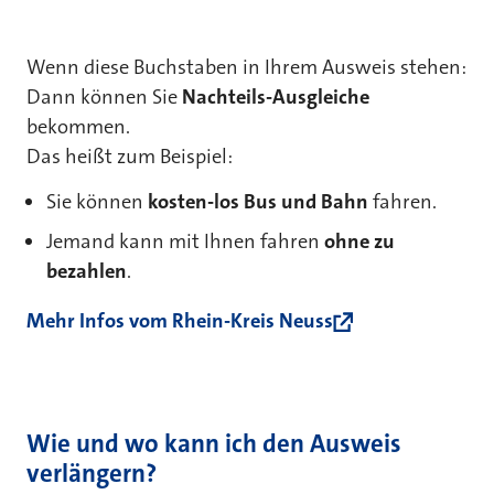
Wenn diese Buchstaben in Ihrem Ausweis stehen:
Dann können Sie
Nachteils-Ausgleiche
bekommen.
Das heißt zum Beispiel:
Sie können
kosten-los Bus und Bahn
fahren.
Jemand kann mit Ihnen fahren
ohne zu
bezahlen
.
Mehr Infos vom Rhein-Kreis Neuss
Wie und wo kann ich den Ausweis
verlängern?