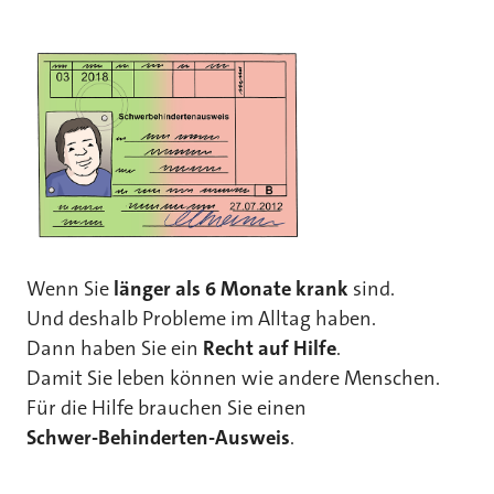
Wenn Sie
länger als 6 Monate krank
sind.
Und deshalb Probleme im Alltag haben.
Dann haben Sie ein
Recht auf Hilfe
.
Damit Sie leben können wie andere Menschen.
Für die Hilfe brauchen Sie einen
Schwer-Behinderten-Ausweis
.