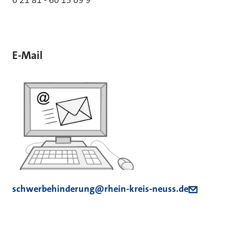
E-Mail
schwerbehinderung@rhein-kreis-neuss.de