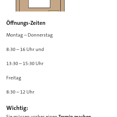
Öffnungs-Zeiten
Montag – Donnerstag
8:30 – 16 Uhr und
13:30 – 15:30 Uhr
Freitag
8:30 – 12 Uhr
Wichtig:
Sie müssen vorher einen
Termin machen
.