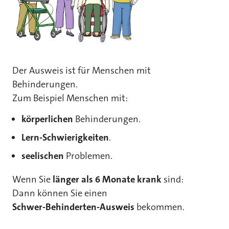
Der Ausweis ist für Menschen mit
Behinderungen.
Zum Beispiel Menschen mit:
körperlichen
Behinderungen.
Lern-Schwierigkeiten
.
seelischen
Problemen.
Wenn Sie
länger als 6 Monate krank
sind:
Dann können Sie einen
Schwer-Behinderten-Ausweis
bekommen.