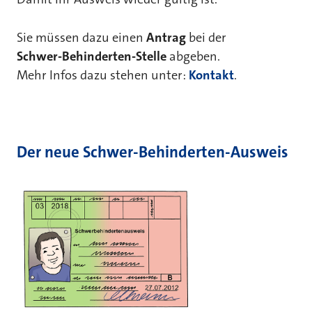
Sie müssen dazu einen
Antrag
bei der
Schwer-Behinderten-Stelle
abgeben.
Mehr Infos dazu stehen unter:
Kontakt
.
Der neue Schwer-Behinderten-Ausweis