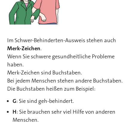
Im Schwer-Behinderten-Ausweis stehen auch
Merk-Zeichen
.
Wenn Sie schwere gesundheitliche Probleme
haben.
Merk-Zeichen sind Buchstaben.
Bei jedem Menschen stehen andere Buchstaben.
Die Buchstaben heißen zum Beispiel:
G
: Sie sind geh-behindert.
H
: Sie brauchen sehr viel Hilfe von anderen
Menschen.