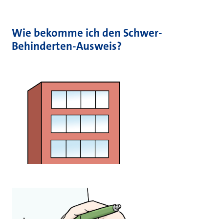
Wie bekomme ich den Schwer-
Behinderten-Ausweis?