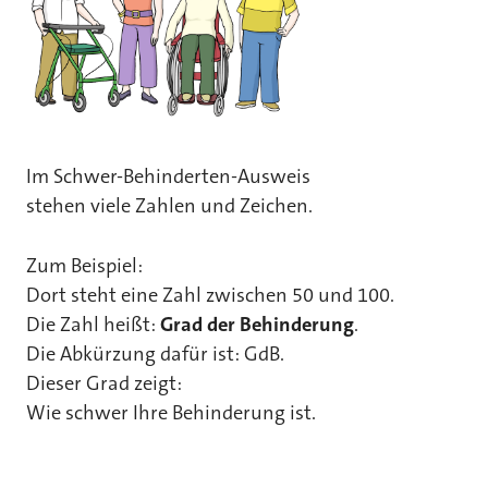
Im Schwer-Behinderten-Ausweis
stehen viele Zahlen und Zeichen.
Zum Beispiel:
Dort steht eine Zahl zwischen 50 und 100.
Die Zahl heißt:
Grad der Behinderung
.
Die Abkürzung dafür ist: GdB.
Dieser Grad zeigt:
Wie schwer Ihre Behinderung ist.