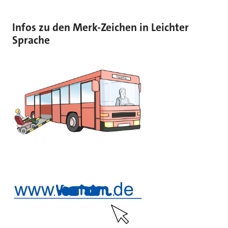
Infos zu den Merk-Zeichen in Leichter
Sprache