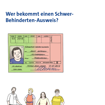
Wer bekommt einen Schwer-
Behinderten-Ausweis?