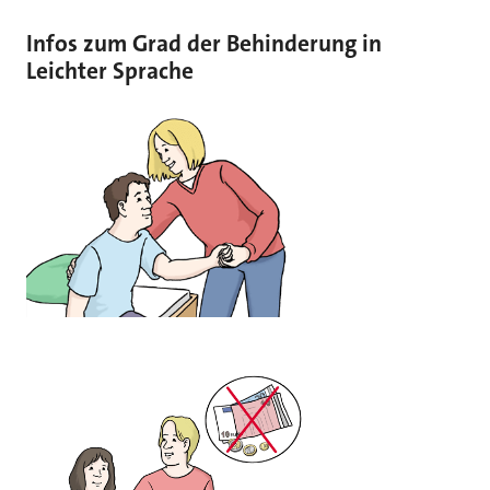
Infos zum Grad der Behinderung in
Leichter Sprache