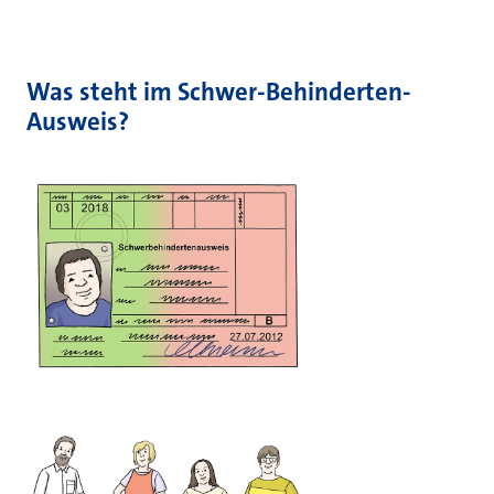
Was steht im Schwer-Behinderten-
Ausweis?