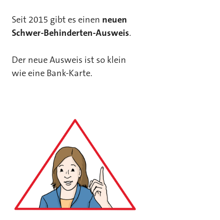
Seit 2015 gibt es einen
neuen
Schwer-Behinderten-Ausweis
.
Der neue Ausweis ist so klein
wie eine Bank-Karte.