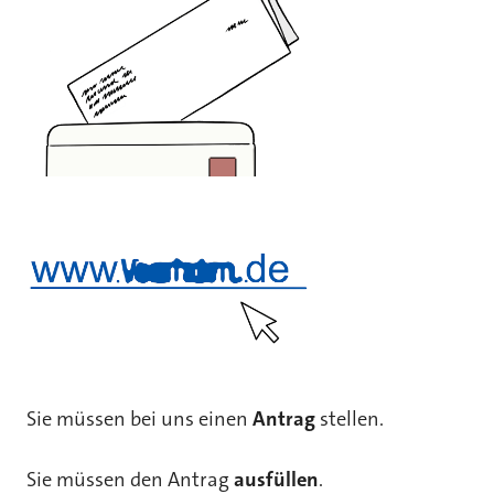
Sie müssen bei uns einen
Antrag
stellen.
Sie müssen den Antrag
ausfüllen
.