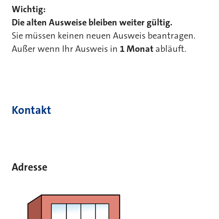
Wichtig:
Die alten Ausweise bleiben weiter gültig.
Sie müssen keinen neuen Ausweis beantragen.
Außer wenn Ihr Ausweis in
1 Monat
abläuft.
Kontakt
Adresse