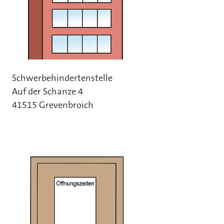
Schwerbehindertenstelle
Auf der Schanze 4
41515 Grevenbroich