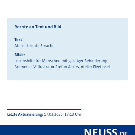
Rechte an Text und Bild
Text
Atelier Leichte Sprache
Bilder
Lebenshilfe für Menschen mit geistiger Behinderung
Bremen e. V. Illustrator Stefan Albers, Atelier Fleetinsel.
Letzte Aktualisierung
17.03.2025, 17:13 Uhr
NEUSS
.
DE