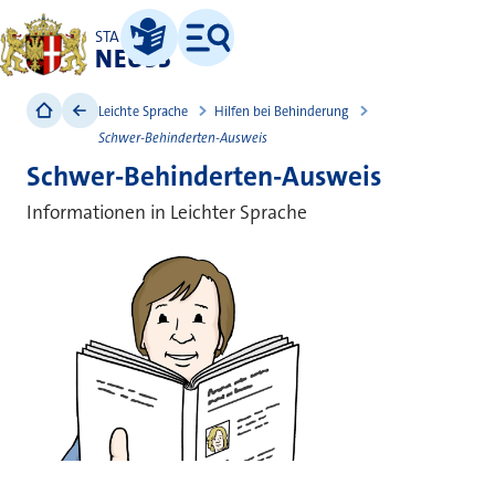
STADT
NEUSS
Leichte Sprache
Menü
Leichte Sprache
Hilfen bei Behinderung
Schwer-Behinderten-Ausweis
Schwer-Behinderten-Ausweis
Informationen in Leichter Sprache