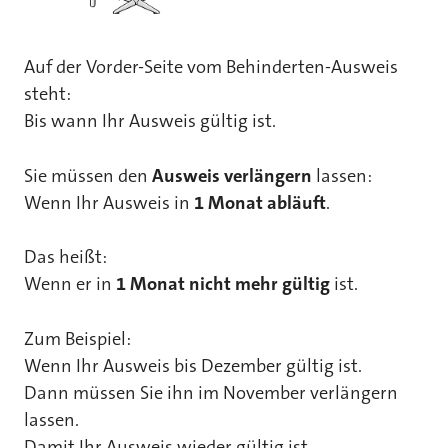
Auf der Vorder-Seite vom Behinderten-Ausweis
steht:
Bis wann Ihr Ausweis gültig ist.
Sie müssen den
Ausweis verlängern
lassen:
Wenn Ihr Ausweis in
1 Monat abläuft
.
Das heißt:
Wenn er in
1 Monat nicht mehr gültig
ist.
Zum Beispiel:
Wenn Ihr Ausweis bis Dezember gültig ist.
Dann müssen Sie ihn im November verlängern
lassen.
Damit Ihr Ausweis wieder gültig ist.