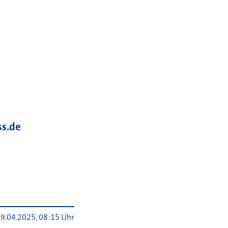
s.de
9.04.2025, 08:15 Uhr