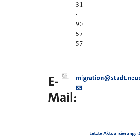
31
-
90
57
57
E-
migration@stadt.neus
Mail:
Letzte Aktualisierung
0