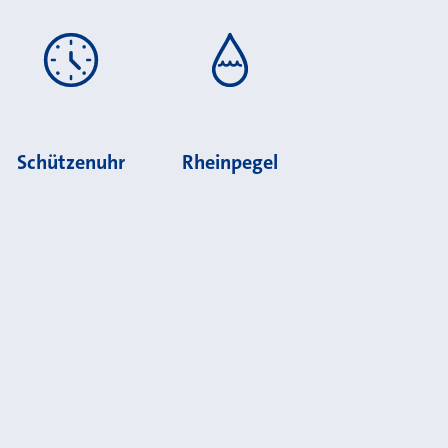
Schützenuhr
Rheinpegel