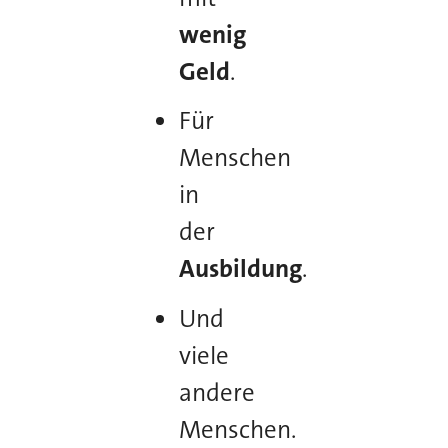
wenig
Geld
.
Für
Menschen
in
der
Ausbildung
.
Und
viele
andere
Menschen.