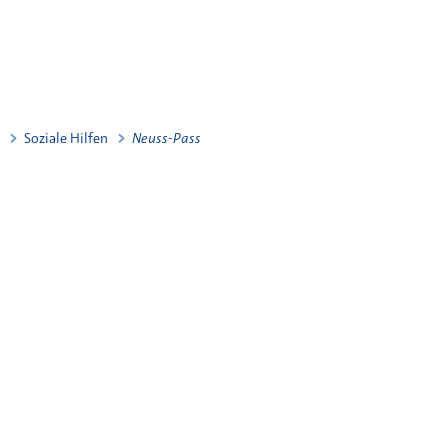
Soziale Hilfen
Neuss-Pass