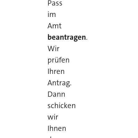
Pass
im
Amt
beantragen
.
Wir
prüfen
Ihren
Antrag.
Dann
schicken
wir
Ihnen