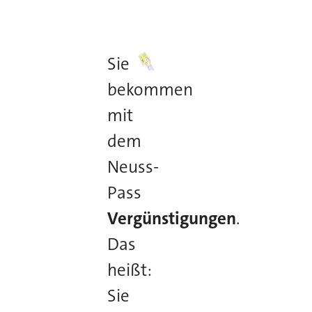
Sie
bekommen
mit
dem
Neuss-
Pass
Vergünstigungen
.
Das
heißt:
Sie