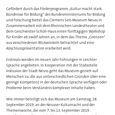
Gefördert durch das Förderprogramm „Kultur macht stark.
Bündnisse für Bildung“ des Bundesministeriums für Bildung
und Forschung bietet das Clemens Sels Museum Neuss in
Zusammenarbeit mit dem Rheinischen Landestheater und
dem Geschwister-Scholl-Haus einen fünftägigen Workshop
für Kinder ab zwölf Jahren an, in dem das Thema „Grenzen“
aus verschiedenen Blickwinkeln betrachtet und eine
Abschlusspräsentation erarbeitet wird.
Erstmals werden im neuen Jahr Führungen in Leichter
Sprache angeboten. In Kooperation mit der Stabsstelle
Inklusion der Stadt Neuss geht das Museum gezielt auf
Menschen zu, die aus unterschiedlichen Gründen über eine
geringe Kompetenz in der deutschen Sprache verfügen oder
Probleme beim Verständnis komplexer Inhalte haben.
Wie immer beteiligt sich das Museum am Samstag, 28.
September 2019, an der Neusser Kulturnacht und der
Themenwoche, die vom 7. bis 13. September 2019