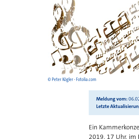
© Peter Kögler - Fotolia.com
Meldung vom
06.0
Letzte Aktualisieru
Ein Kammerkonzer
2019, 17 Uhr, im 