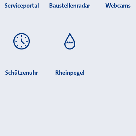
Serviceportal
Baustellenradar
Webcams
Schützenuhr
Rheinpegel