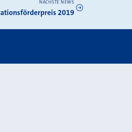
NÄCHSTE NEWS
rationsförderpreis 2019