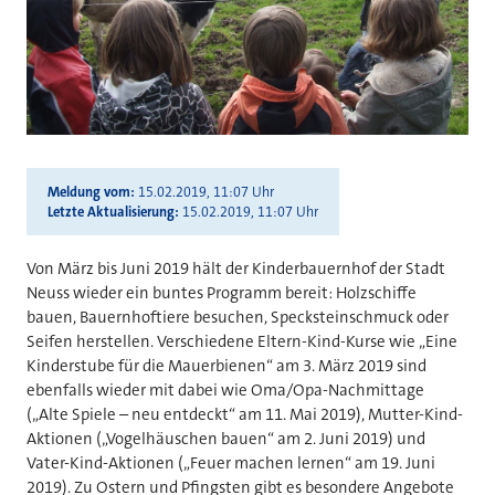
Meldung vom
15.02.2019, 11:07 Uhr
Letzte Aktualisierung
15.02.2019, 11:07 Uhr
Von März bis Juni 2019 hält der Kinderbauernhof der Stadt
Neuss wieder ein buntes Programm bereit: Holzschiffe
bauen, Bauernhoftiere besuchen, Specksteinschmuck oder
Seifen herstellen. Verschiedene Eltern-Kind-Kurse wie „Eine
Kinderstube für die Mauerbienen“ am 3. März 2019 sind
ebenfalls wieder mit dabei wie Oma/Opa-Nachmittage
(„Alte Spiele – neu entdeckt“ am 11. Mai 2019), Mutter-Kind-
Aktionen („Vogelhäuschen bauen“ am 2. Juni 2019) und
Vater-Kind-Aktionen („Feuer machen lernen“ am 19. Juni
2019). Zu Ostern und Pfingsten gibt es besondere Angebote