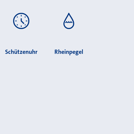
Schützenuhr
Rheinpegel