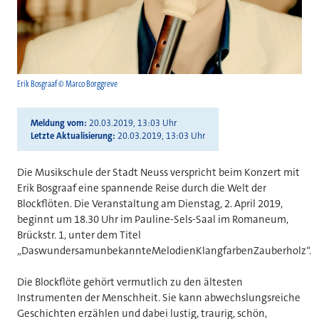
Erik Bosgraaf © Marco Borggreve
Meldung vom
20.03.2019, 13:03 Uhr
Letzte Aktualisierung
20.03.2019, 13:03 Uhr
Die Musikschule der Stadt Neuss verspricht beim Konzert mit
Erik Bosgraaf eine spannende Reise durch die Welt der
Blockflöten. Die Veranstaltung am Dienstag, 2. April 2019,
beginnt um 18.30 Uhr im Pauline-Sels-Saal im Romaneum,
Brückstr. 1, unter dem Titel
„DaswundersamunbekannteMelodienKlangfarbenZauberholz“.
Die Blockflöte gehört vermutlich zu den ältesten
Instrumenten der Menschheit. Sie kann abwechslungsreiche
Geschichten erzählen und dabei lustig, traurig, schön,